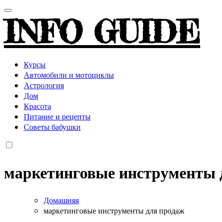
INFO GUIDE
Курсы
Автомобили и мотоциклы
Астрология
Дом
Красота
Питание и рецепты
Советы бабушки
маркетинговые инструменты 
Домашняя
маркетинговые инструменты для продаж