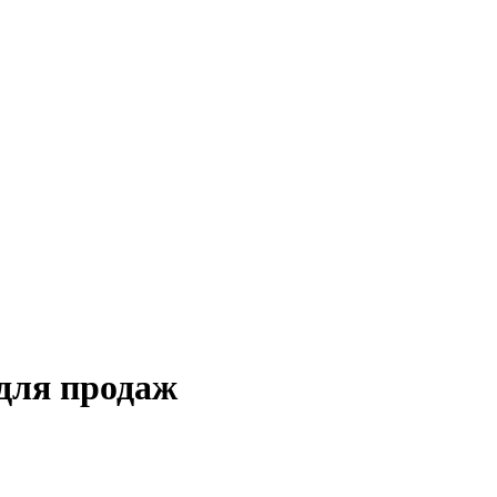
для продаж