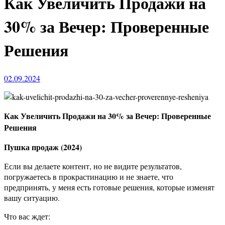
Как Увеличить Продажи на
30% за Вечер: Проверенные
Решения
02.09.2024
Как Увеличить Продажи на 30% за Вечер: Проверенные
Решения
Пушка продаж (2024)
Если вы делаете контент, но не видите результатов,
погружаетесь в прокрастинацию и не знаете, что
предпринять, у меня есть готовые решения, которые изменят
вашу ситуацию.
Что вас ждет: