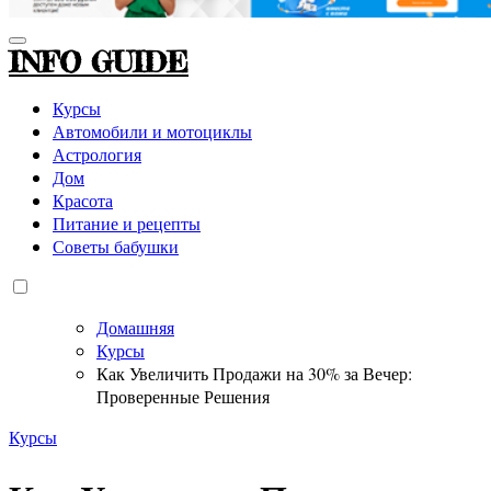
INFO GUIDE
Курсы
Автомобили и мотоциклы
Астрология
Дом
Красота
Питание и рецепты
Советы бабушки
Домашняя
Курсы
Как Увеличить Продажи на 30% за Вечер:
Проверенные Решения
Курсы