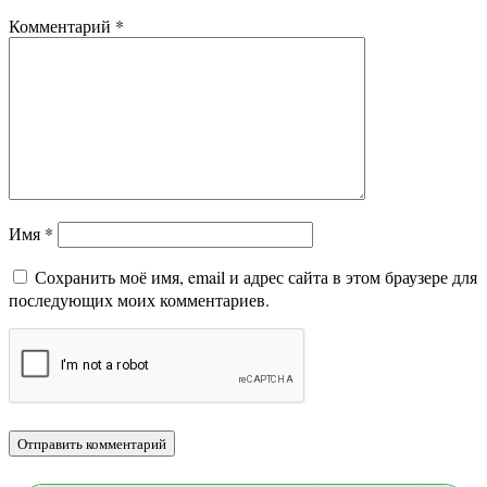
Комментарий
*
Имя
*
Сохранить моё имя, email и адрес сайта в этом браузере для
последующих моих комментариев.