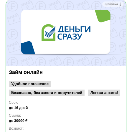
Реклама
Займ онлайн
Удобное погашение
Безопасно, без залога и поручителей
Легкая анкета!
Срок:
до 16 дней
Сумма:
до 30000 ₽
Возраст: