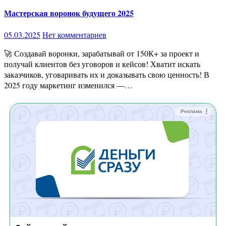
Мастерская воронок будущего 2025
05.03.2025
Нет комментариев
🚀 Создавай воронки, зарабатывай от 150К+ за проект и
получай клиентов без уговоров и кейсов! Хватит искать
заказчиков, уговаривать их и доказывать свою ценность! В
2025 году маркетинг изменился —…
Реклама