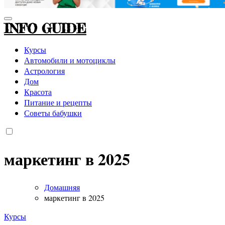
INFO GUIDE
Курсы
Автомобили и мотоциклы
Астрология
Дом
Красота
Питание и рецепты
Советы бабушки
маркетинг в 2025
Домашняя
маркетинг в 2025
Курсы