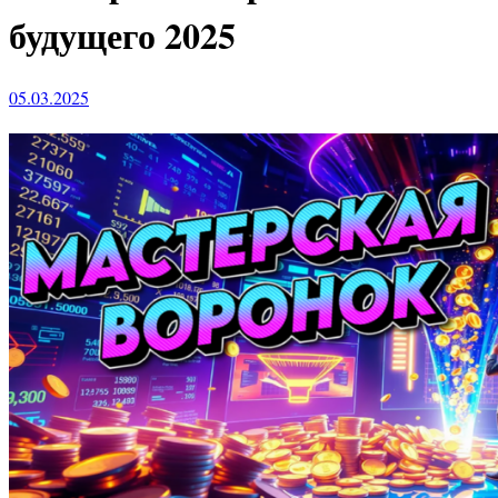
будущего 2025
05.03.2025