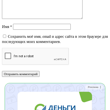
Имя
*
Сохранить моё имя, email и адрес сайта в этом браузере для
последующих моих комментариев.
Реклама