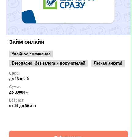
Займ онлайн
Удобное погашение
Безопасно, без залога и поручителей
Легкая анкета!
Срок:
до 16 дней
Сумма:
до 30000 ₽
Возраст:
от 18
до 80 лет