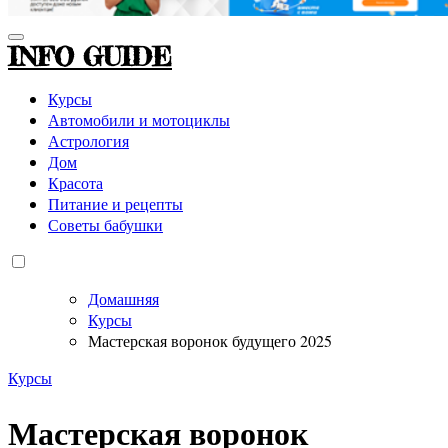
INFO GUIDE
Курсы
Автомобили и мотоциклы
Астрология
Дом
Красота
Питание и рецепты
Советы бабушки
Домашняя
Курсы
Мастерская воронок будущего 2025
Курсы
Мастерская воронок