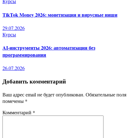
Курсы
TikTok Money 2026: монетизация и вирусные ниши
29.07.2026
Курсы
AI-инструменты 2026: автоматизация без
программирования
26.07.2026
Добавить комментарий
Ваш адрес email не будет опубликован.
Обязательные поля
помечены
*
Комментарий
*