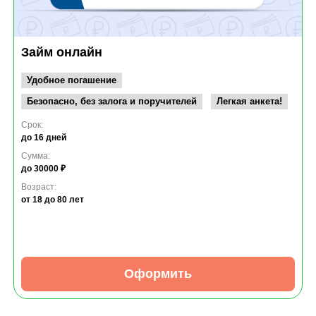
Займ онлайн
Удобное погашение
Безопасно, без залога и поручителей
Легкая анкета!
Срок:
до 16 дней
Сумма:
до 30000 ₽
Возраст:
от 18
до 80 лет
Оформить