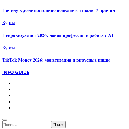
Почему в доме постоянно появляется пыль: 7 причин
Курсы
Нейровизуалист 2026: новая профессия и работа с AI
Курсы
TikTok Money 2026: монетизация и вирусные ниши
INFO GUIDE
Найти: