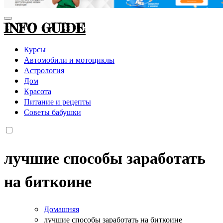
INFO GUIDE
Курсы
Автомобили и мотоциклы
Астрология
Дом
Красота
Питание и рецепты
Советы бабушки
лучшие способы заработать
на биткоине
Домашняя
лучшие способы заработать на биткоине