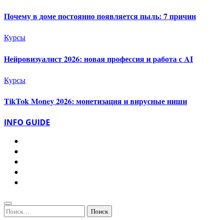
Почему в доме постоянно появляется пыль: 7 причин
Курсы
Нейровизуалист 2026: новая профессия и работа с AI
Курсы
TikTok Money 2026: монетизация и вирусные ниши
INFO GUIDE
Найти: