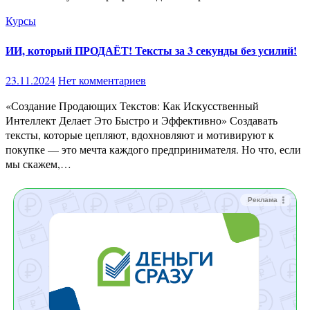
Курсы
ИИ, который ПРОДАЁТ! Тексты за 3 секунды без усилий!
23.11.2024
Нет комментариев
«Создание Продающих Текстов: Как Искусственный
Интеллект Делает Это Быстро и Эффективно» Создавать
тексты, которые цепляют, вдохновляют и мотивируют к
покупке — это мечта каждого предпринимателя. Но что, если
мы скажем,…
Реклама