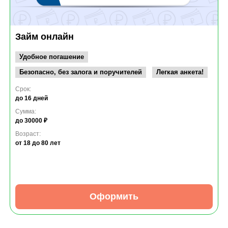
Займ онлайн
Удобное погашение
Безопасно, без залога и поручителей
Легкая анкета!
Срок:
до 16 дней
Сумма:
до 30000 ₽
Возраст:
от 18
до 80 лет
Оформить