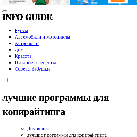
INFO GUIDE
Курсы
Автомобили и мотоциклы
Астрология
Дом
Красота
Питание и рецепты
Советы бабушки
лучшие программы для
копирайтинга
Домашняя
лучшие программы для копирайтинга