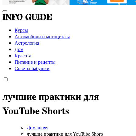
INFO GUIDE
Курсы
Автомобили и мотоциклы
Астрология
Дом
Красота
Питание и рецепты
Советы бабушки
лучшие практики для
YouTube Shorts
Домашняя
лучшие практики для YouTube Shorts