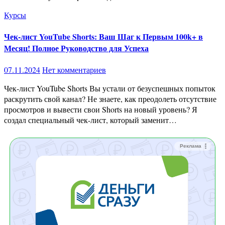
Курсы
Чек-лист YouTube Shorts: Ваш Шаг к Первым 100k+ в
Месяц! Полное Руководство для Успеха
07.11.2024
Нет комментариев
Чек-лист YouTube Shorts Вы устали от безуспешных попыток
раскрутить свой канал? Не знаете, как преодолеть отсутствие
просмотров и вывести свои Shorts на новый уровень? Я
создал специальный чек-лист, который заменит…
Реклама