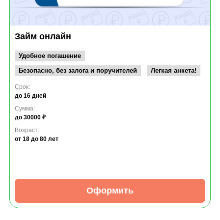
Займ онлайн
Удобное погашение
Безопасно, без залога и поручителей
Легкая анкета!
Срок:
до 16 дней
Сумма:
до 30000 ₽
Возраст:
от 18
до 80 лет
Оформить