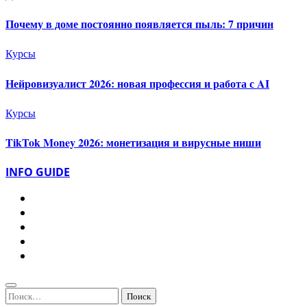
Почему в доме постоянно появляется пыль: 7 причин
Курсы
Нейровизуалист 2026: новая профессия и работа с AI
Курсы
TikTok Money 2026: монетизация и вирусные ниши
INFO GUIDE
Найти: