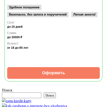
Удобное погашение
Безопасно, без залога и поручителей
Легкая анкета!
Срок:
до 16 дней
Сумма:
до 30000 ₽
Возраст:
от 18
до 80 лет
Оформить
Поиск
Поиск