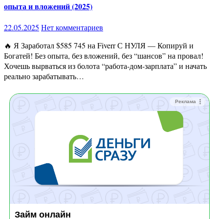
опыта и вложений (2025)
22.05.2025
Нет комментариев
🔥 Я Заработал $585 745 на Fiverr С НУЛЯ — Копируй и
Богатей! Без опыта, без вложений, без “шансов” на провал!
Хочешь вырваться из болота “работа-дом-зарплата” и начать
реально зарабатывать…
Реклама
Займ онлайн