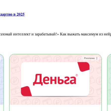
дартно в 2025
Реклама