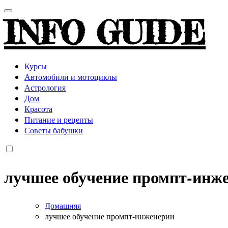
INFO GUIDE
Курсы
Автомобили и мотоциклы
Астрология
Дом
Красота
Питание и рецепты
Советы бабушки
лучшее обучение промпт-инж
Домашняя
лучшее обучение промпт-инженерии