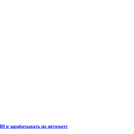
И и зарабатывать на автомате