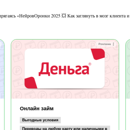
Реклама
Онлайн займ
Выгодные условия
Переводы на любую карту или наличными в