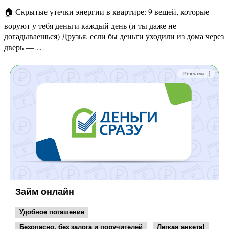
🏠 Скрытые утечки энергии в квартире: 9 вещей, которые
воруют у тебя деньги каждый день (и ты даже не
догадываешься) Друзья, если бы деньги уходили из дома через
дверь —…
Реклама
Займ онлайн
Удобное погашение
Безопасно, без залога и поручителей
Легкая анкета!