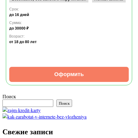
Срок:
до 16 дней
Сумма:
до 30000 ₽
Возраст:
от 18
до 80 лет
Оформить
Поиск
Поиск
Свежие записи