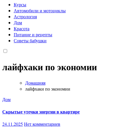
Курсы
Автомобили и мотоциклы
Астрология
Дом
Красота
Питание и рецепты
Советы бабушки
лайфхаки по экономии
Домашняя
лайфхаки по экономии
Дом
Скрытые утечки энергии в квартире
24.11.2025
Нет комментариев