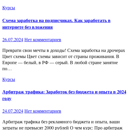
Курсы
Схема заработка на подписчиках. Как заработать в
интернете без вложения
26.07.2024
Нет комментариев
Преврати свои мечты в доходы! Схема заработка на дрочерах
Цвет схемы Цвет схемы зависит от страны проживания. В
Европе — белый, в РФ — серый. В любой стране занятие
по…
Курсы
Арбитраж трафика: Заработок без бюджета и опыта в 2024
году
24.07.2024
Нет комментариев
Арбитраж трафика без рекламного бюджета и опыта, ваши
затраты не превысят 2000 рублей О чем курс: Про арбитраж