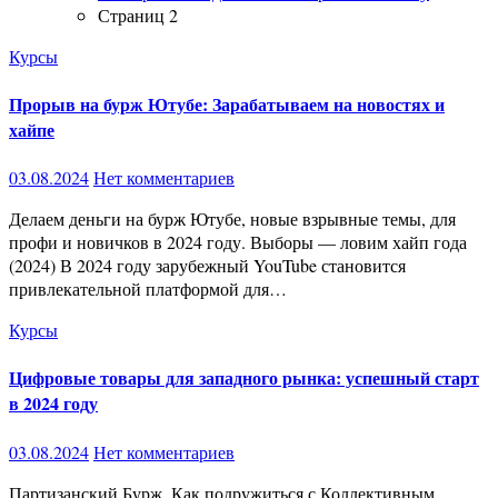
Страниц 2
Курсы
Прорыв на бурж Ютубе: Зарабатываем на новостях и
хайпе
03.08.2024
Нет комментариев
Делаем деньги на бурж Ютубе, новые взрывные темы, для
профи и новичков в 2024 году. Выборы — ловим хайп года
(2024) В 2024 году зарубежный YouTube становится
привлекательной платформой для…
Курсы
Цифровые товары для западного рынка: успешный старт
в 2024 году
03.08.2024
Нет комментариев
Партизанский Бурж. Как подружиться с Коллективным