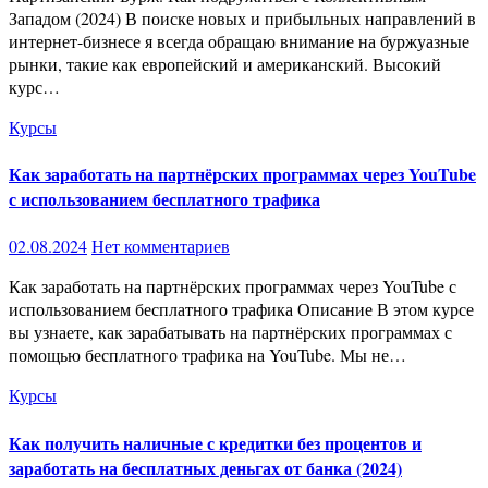
Западом (2024) В поиске новых и прибыльных направлений в
интернет-бизнесе я всегда обращаю внимание на буржуазные
рынки, такие как европейский и американский. Высокий
курс…
Курсы
Как заработать на партнёрских программах через YouTube
с использованием бесплатного трафика
02.08.2024
Нет комментариев
Как заработать на партнёрских программах через YouTube с
использованием бесплатного трафика Описание В этом курсе
вы узнаете, как зарабатывать на партнёрских программах с
помощью бесплатного трафика на YouTube. Мы не…
Курсы
Как получить наличные с кредитки без процентов и
заработать на бесплатных деньгах от банка (2024)