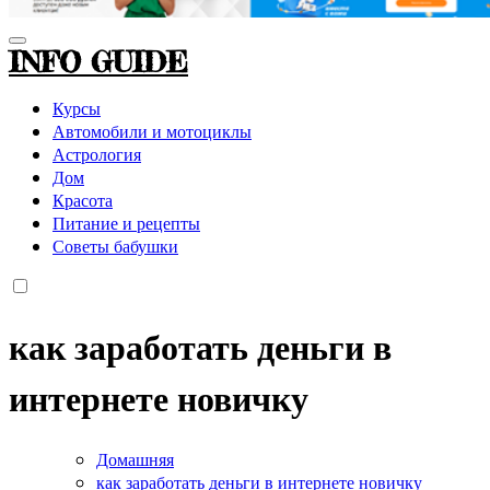
INFO GUIDE
Курсы
Автомобили и мотоциклы
Астрология
Дом
Красота
Питание и рецепты
Советы бабушки
как заработать деньги в
интернете новичку
Домашняя
как заработать деньги в интернете новичку