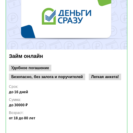
Займ онлайн
Удобное погашение
Безопасно, без залога и поручителей
Легкая анкета!
Срок:
до 16 дней
Сумма:
до 30000 ₽
Возраст:
от 18
до 80 лет