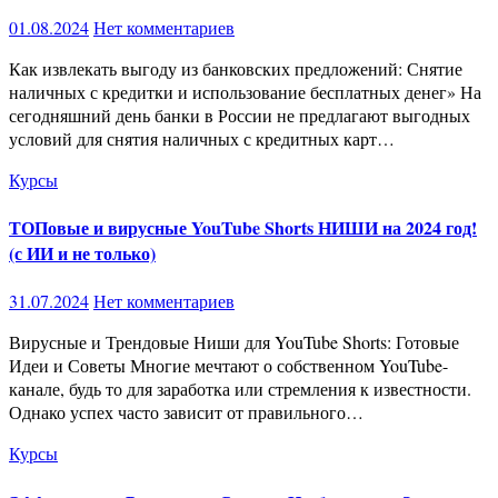
01.08.2024
Нет комментариев
Как извлекать выгоду из банковских предложений: Снятие
наличных с кредитки и использование бесплатных денег» На
сегодняшний день банки в России не предлагают выгодных
условий для снятия наличных с кредитных карт…
Курсы
ТОПовые и вирусные YouTube Shorts НИШИ на 2024 год!
(с ИИ и не только)
31.07.2024
Нет комментариев
Вирусные и Трендовые Ниши для YouTube Shorts: Готовые
Идеи и Советы Многие мечтают о собственном YouTube-
канале, будь то для заработка или стремления к известности.
Однако успех часто зависит от правильного…
Курсы