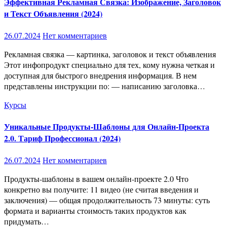
Эффективная Рекламная Связка: Изображение, Заголовок
и Текст Объявления (2024)
26.07.2024
Нет комментариев
Рекламная связка — картинка, заголовок и текст объявления
Этот инфопродукт специально для тех, кому нужна четкая и
доступная для быстрого внедрения информация. В нем
представлены инструкции по: — написанию заголовка…
Курсы
Уникальные Продукты-Шаблоны для Онлайн-Проекта
2.0. Тариф Профессионал (2024)
26.07.2024
Нет комментариев
Продукты-шаблоны в вашем онлайн-проекте 2.0 Что
конкретно вы получите: 11 видео (не считая введения и
заключения) — общая продолжительность 73 минуты: суть
формата и варианты стоимость таких продуктов как
придумать…