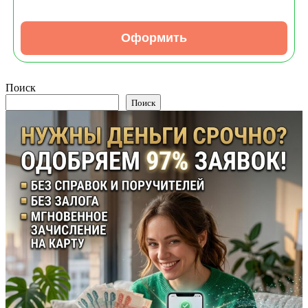
Оформить
Поиск
Поиск