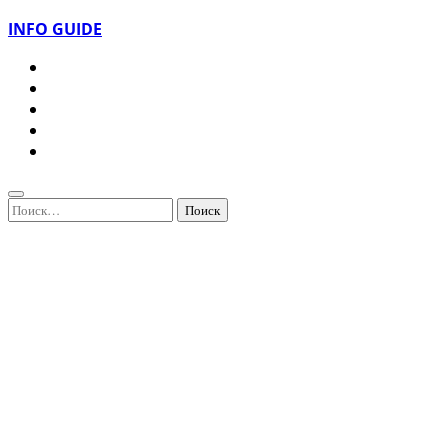
INFO GUIDE
Найти: