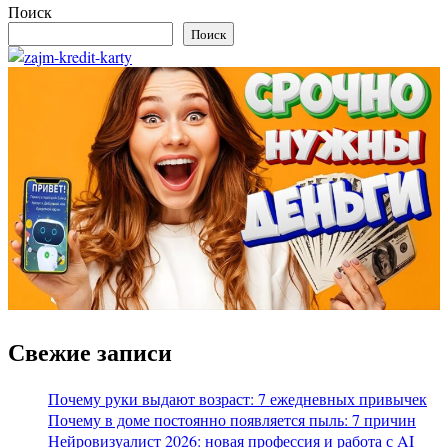
Поиск
Поиск
Свежие записи
Почему руки выдают возраст: 7 ежедневных привычек
Почему в доме постоянно появляется пыль: 7 причин
Нейровизуалист 2026: новая профессия и работа с AI