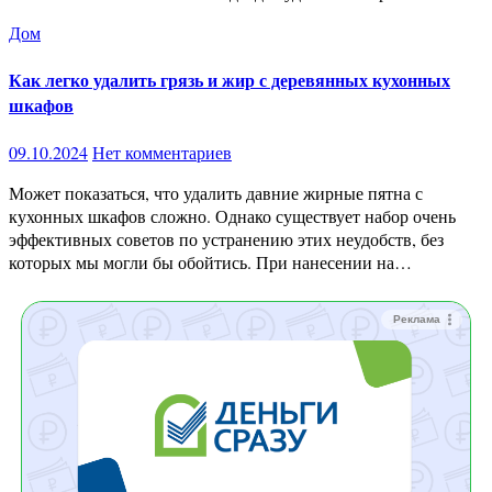
Дом
Как легко удалить грязь и жир с деревянных кухонных
шкафов
09.10.2024
Нет комментариев
Может показаться, что удалить давние жирные пятна с
кухонных шкафов сложно. Однако существует набор очень
эффективных советов по устранению этих неудобств, без
которых мы могли бы обойтись. При нанесении на…
Реклама