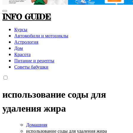
INFO GUIDE
Курсы
Автомобили и мотоциклы
Астрология
Дом
Красота
Питание и рецепты
Советы бабушки
использование соды для
удаления жира
Домашняя
использование соды для удаления жира