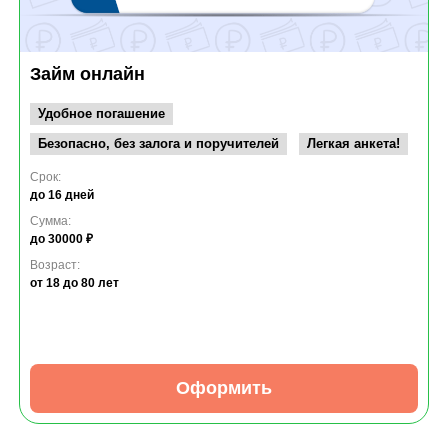
Займ онлайн
Удобное погашение
Безопасно, без залога и поручителей
Легкая анкета!
Срок:
до 16 дней
Сумма:
до 30000 ₽
Возраст:
от 18
до 80 лет
Оформить