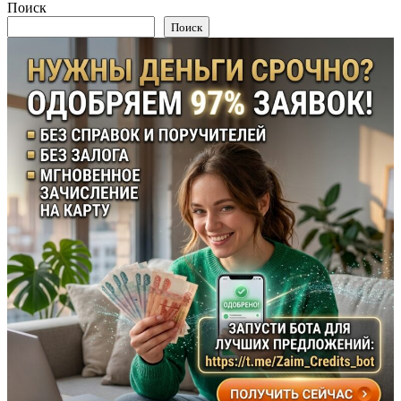
Поиск
Поиск