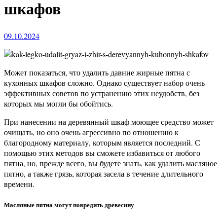
шкафов
09.10.2024
Может показаться, что удалить давние жирные пятна с
кухонных шкафов сложно. Однако существует набор очень
эффективных советов по устранению этих неудобств, без
которых мы могли бы обойтись.
При нанесении на деревянный шкаф моющее средство может
очищать, но оно очень агрессивно по отношению к
благородному материалу, которым является последний. С
помощью этих методов вы сможете избавиться от любого
пятна, но, прежде всего, вы будете знать, как удалить масляное
пятно, а также грязь, которая засела в течение длительного
времени.
Масляные пятна могут повредить древесину