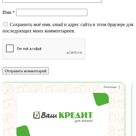
Имя
*
Сохранить моё имя, email и адрес сайта в этом браузере для
последующих моих комментариев.
Реклама