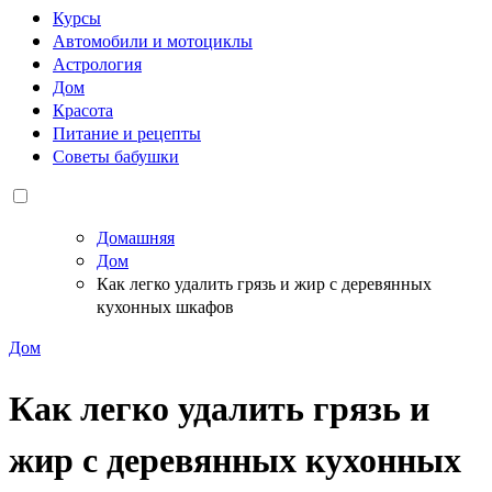
Курсы
Автомобили и мотоциклы
Астрология
Дом
Красота
Питание и рецепты
Советы бабушки
Домашняя
Дом
Как легко удалить грязь и жир с деревянных
кухонных шкафов
Дом
Как легко удалить грязь и
жир с деревянных кухонных