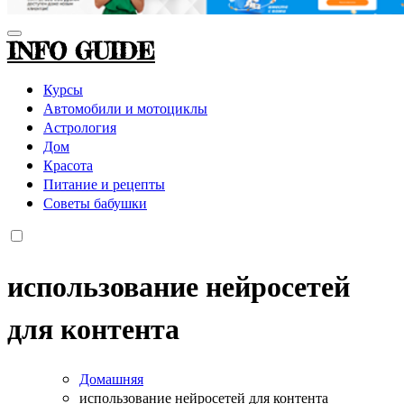
INFO GUIDE
Курсы
Автомобили и мотоциклы
Астрология
Дом
Красота
Питание и рецепты
Советы бабушки
использование нейросетей
для контента
Домашняя
использование нейросетей для контента