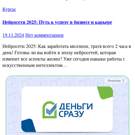
Курсы
Нейросети 2025: Путь к успеху в бизнесе и карьере
19.11.2024
Нет комментариев
Нейросети 2025: Как заработать миллион, тратя всего 2 часа в
день! Готовы ли вы войти в эпоху нейросетей, которая
изменит все аспекты жизни? Уже сегодня навыки работы с
искусственным интеллектом…
Реклама