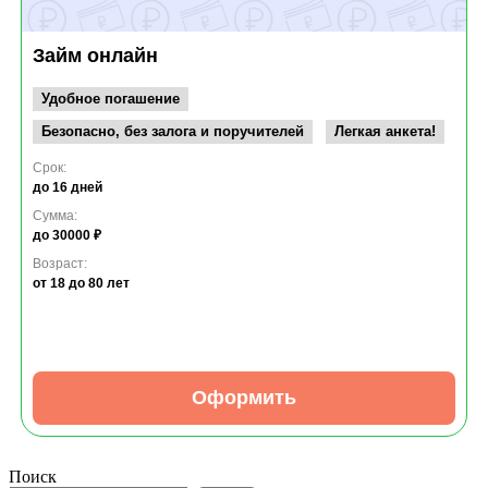
Займ онлайн
Удобное погашение
Безопасно, без залога и поручителей
Легкая анкета!
Срок:
до 16 дней
Сумма:
до 30000 ₽
Возраст:
от 18
до 80 лет
Оформить
Поиск