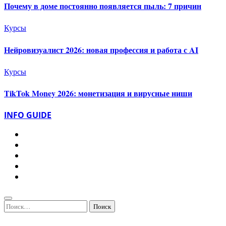
Почему в доме постоянно появляется пыль: 7 причин
Курсы
Нейровизуалист 2026: новая профессия и работа с AI
Курсы
TikTok Money 2026: монетизация и вирусные ниши
INFO GUIDE
Найти: