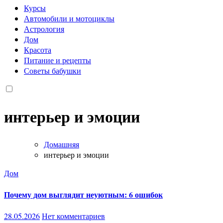
Курсы
Автомобили и мотоциклы
Астрология
Дом
Красота
Питание и рецепты
Советы бабушки
интерьер и эмоции
Домашняя
интерьер и эмоции
Дом
Почему дом выглядит неуютным: 6 ошибок
28.05.2026
Нет комментариев