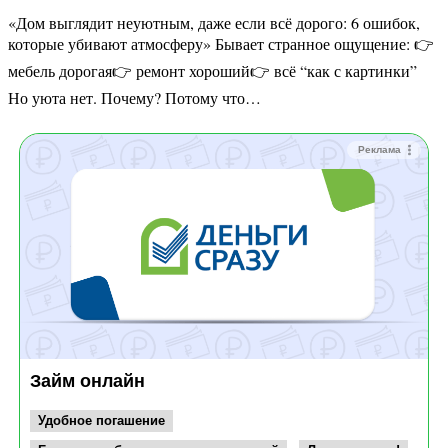
«Дом выглядит неуютным, даже если всё дорого: 6 ошибок,
которые убивают атмосферу» Бывает странное ощущение: 👉
мебель дорогая👉 ремонт хороший👉 всё “как с картинки”
Но уюта нет. Почему? Потому что…
Реклама
Займ онлайн
Удобное погашение