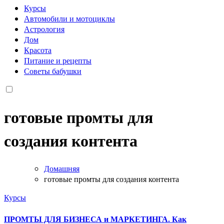
Курсы
Автомобили и мотоциклы
Астрология
Дом
Красота
Питание и рецепты
Советы бабушки
готовые промты для
создания контента
Домашняя
готовые промты для создания контента
Курсы
ПРОМТЫ ДЛЯ БИЗНЕСА и МАРКЕТИНГА. Как