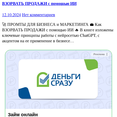
ВЗОРВАТЬ ПРОДАЖИ с помощью ИИ
12.10.2024
Нет комментариев
🚀 ПРОМТЫ ДЛЯ БИЗНЕСА и МАРКЕТИНГА 💼 Как
ВЗОРВАТЬ ПРОДАЖИ с помощью ИИ 🔥 В книге изложены
ключевые принципы работы с нейросетью ChatGPT, с
акцентом на ее применение в бизнесе…
Реклама
Займ онлайн