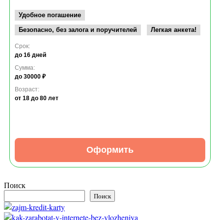
Удобное погашение
Безопасно, без залога и поручителей
Легкая анкета!
Срок:
до 16 дней
Сумма:
до 30000 ₽
Возраст:
от 18
до 80 лет
Оформить
Поиск
Поиск