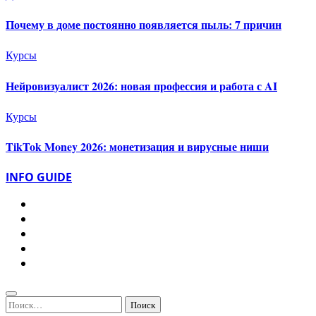
Почему в доме постоянно появляется пыль: 7 причин
Курсы
Нейровизуалист 2026: новая профессия и работа с AI
Курсы
TikTok Money 2026: монетизация и вирусные ниши
INFO GUIDE
Найти: