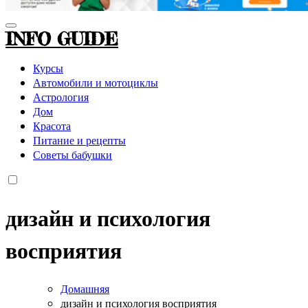
INFO GUIDE
Курсы
Автомобили и мотоциклы
Астрология
Дом
Красота
Питание и рецепты
Советы бабушки
дизайн и психология
восприятия
Домашняя
дизайн и психология восприятия