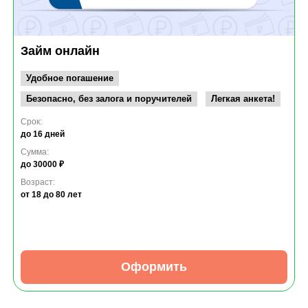
Займ онлайн
Удобное погашение
Безопасно, без залога и поручителей
Легкая анкета!
Срок:
до 16 дней
Сумма:
до 30000 ₽
Возраст:
от 18
до 80 лет
Оформить