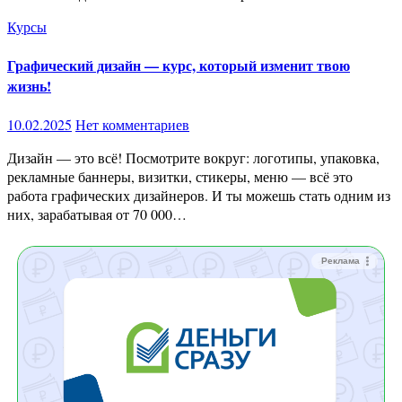
Курсы
Графический дизайн — курс, который изменит твою
жизнь!
10.02.2025
Нет комментариев
Дизайн — это всё! Посмотрите вокруг: логотипы, упаковка,
рекламные баннеры, визитки, стикеры, меню — всё это
работа графических дизайнеров. И ты можешь стать одним из
них, зарабатывая от 70 000…
Реклама