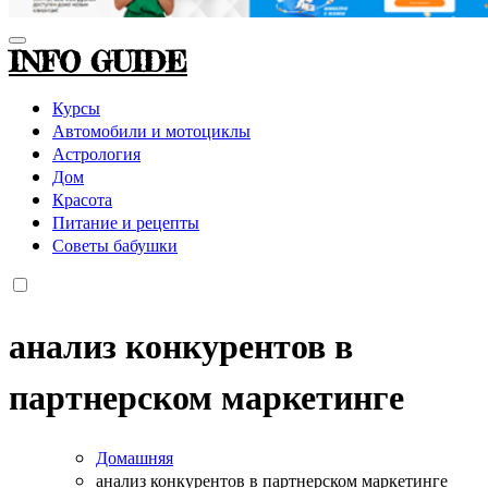
INFO GUIDE
Курсы
Автомобили и мотоциклы
Астрология
Дом
Красота
Питание и рецепты
Советы бабушки
анализ конкурентов в
партнерском маркетинге
Домашняя
анализ конкурентов в партнерском маркетинге