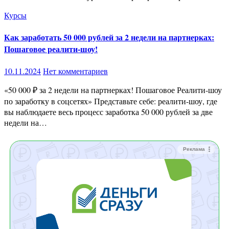
Курсы
Как заработать 50 000 рублей за 2 недели на партнерках:
Пошаговое реалити-шоу!
10.11.2024
Нет комментариев
«50 000 ₽ за 2 недели на партнерках! Пошаговое Реалити-шоу
по заработку в соцсетях» Представьте себе: реалити-шоу, где
вы наблюдаете весь процесс заработка 50 000 рублей за две
недели на…
Реклама