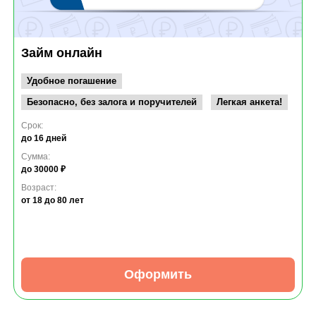
Займ онлайн
Удобное погашение
Безопасно, без залога и поручителей
Легкая анкета!
Срок:
до 16 дней
Сумма:
до 30000 ₽
Возраст:
от 18
до 80 лет
Оформить