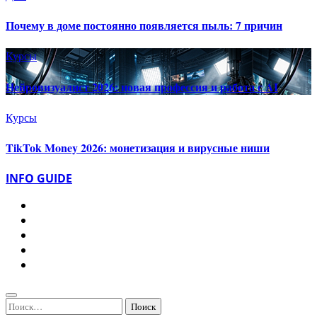
Почему в доме постоянно появляется пыль: 7 причин
Курсы
Нейровизуалист 2026: новая профессия и работа с AI
Курсы
TikTok Money 2026: монетизация и вирусные ниши
INFO GUIDE
Найти: