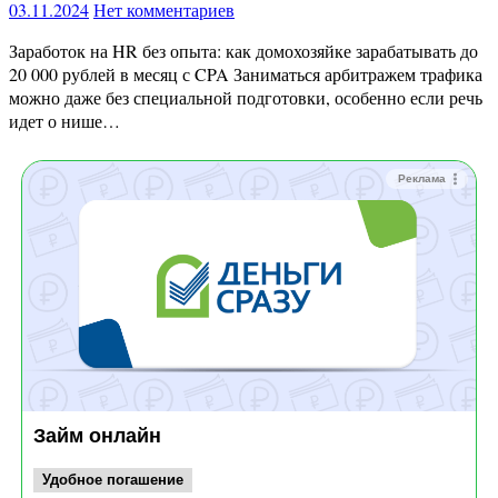
03.11.2024
Нет комментариев
Заработок на HR без опыта: как домохозяйке зарабатывать до
20 000 рублей в месяц с CPA Заниматься арбитражем трафика
можно даже без специальной подготовки, особенно если речь
идет о нише…
Реклама
Займ онлайн
Удобное погашение