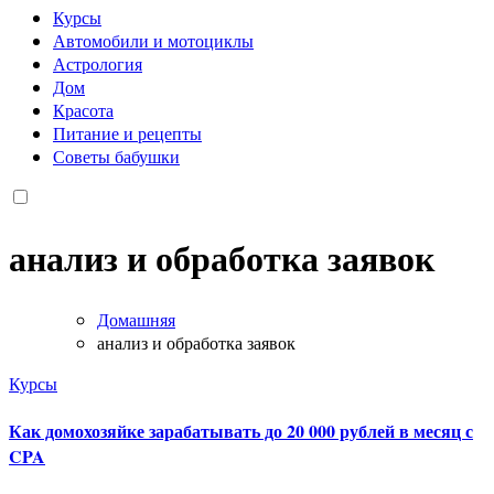
Курсы
Автомобили и мотоциклы
Астрология
Дом
Красота
Питание и рецепты
Советы бабушки
анализ и обработка заявок
Домашняя
анализ и обработка заявок
Курсы
Как домохозяйке зарабатывать до 20 000 рублей в месяц с
CPA