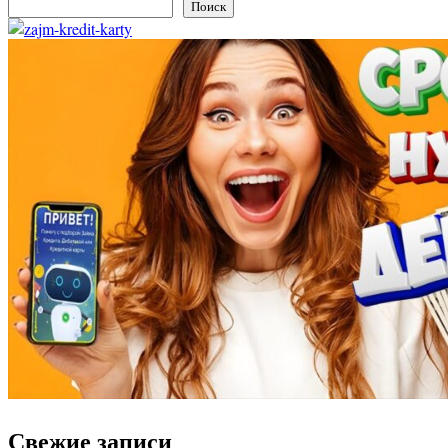
Поиск
Свежие записи