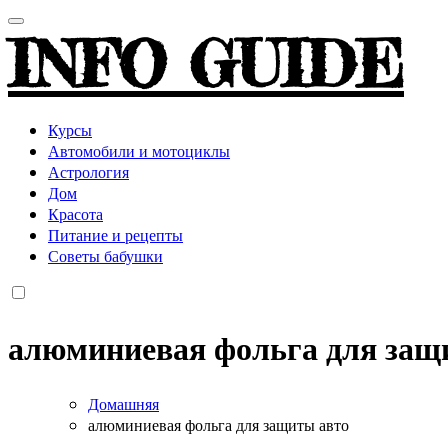
INFO GUIDE
Курсы
Автомобили и мотоциклы
Астрология
Дом
Красота
Питание и рецепты
Советы бабушки
алюминиевая фольга для защ
Домашняя
алюминиевая фольга для защиты авто