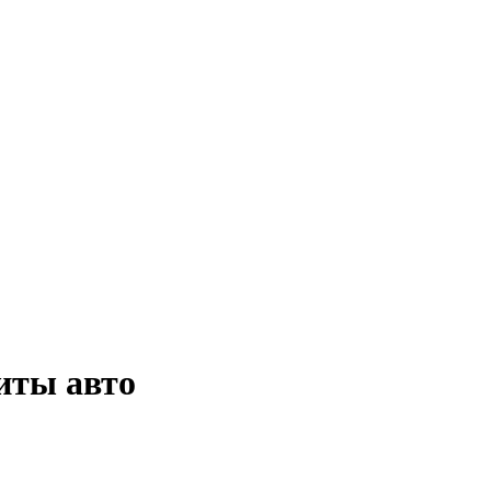
иты авто