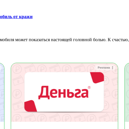
обиль от кражи
Реклама