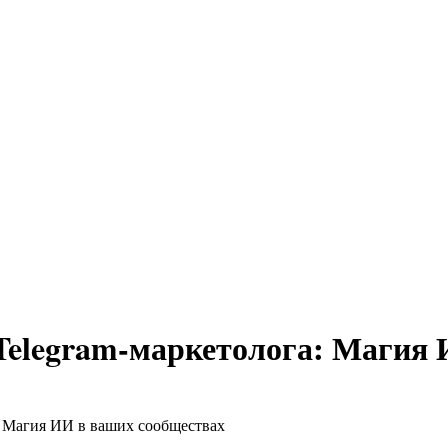
Telegram-маркетолога: Магия 
: Магия ИИ в ваших сообществах