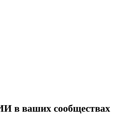
ИИ в ваших сообществах