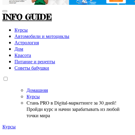
INFO GUIDE
Курсы
Автомобили и мотоциклы
Астрология
Дом
Красота
Питание и рецепты
Советы бабушки
Домашняя
Курсы
Стань PRO в Digital-маркетинге за 30 дней!
Пройди курс и начни зарабатывать из любой
точки мира
Курсы