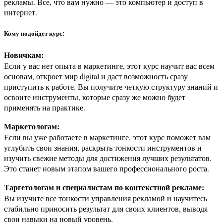
рекламы. Все, что вам нужно — это компьютер и доступ в
интернет.
Кому подойдет курс:
Новичкам:
Если у вас нет опыта в маркетинге, этот курс научит вас всем
основам, откроет мир digital и даст возможность сразу
приступить к работе. Вы получите четкую структуру знаний и
освоите инструменты, которые сразу же можно будет
применять на практике.
Маркетологам:
Если вы уже работаете в маркетинге, этот курс поможет вам
углубить свои знания, раскрыть тонкости инструментов и
изучить свежие методы для достижения лучших результатов.
Это станет новым этапом вашего профессионального роста.
Таргетологам и специалистам по контекстной рекламе:
Вы изучите все тонкости управления рекламой и научитесь
стабильно приносить результат для своих клиентов, выводя
свои навыки на новый уровень.