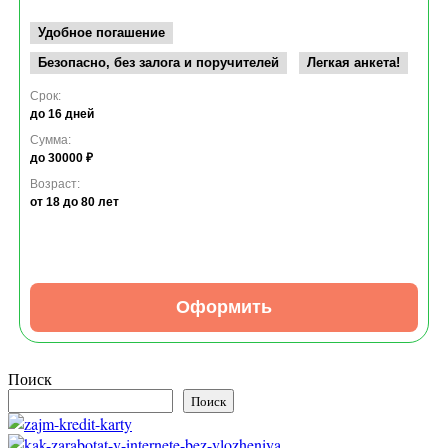
Удобное погашение
Безопасно, без залога и поручителей
Легкая анкета!
Срок:
до 16 дней
Сумма:
до 30000 ₽
Возраст:
от 18
до 80 лет
Оформить
Поиск
Поиск