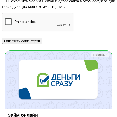
Сохранить моё имя, email и адрес сайта в этом браузере для
последующих моих комментариев.
Реклама
Займ онлайн