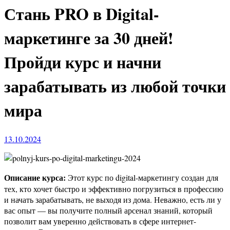
Стань PRO в Digital-
маркетинге за 30 дней!
Пройди курс и начни
зарабатывать из любой точки
мира
13.10.2024
Описание курса:
Этот курс по digital-маркетингу создан для
тех, кто хочет быстро и эффективно погрузиться в профессию
и начать зарабатывать, не выходя из дома. Неважно, есть ли у
вас опыт — вы получите полный арсенал знаний, который
позволит вам уверенно действовать в сфере интернет-