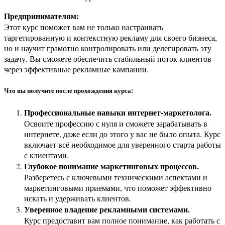
Предпринимателям:
Этот курс поможет вам не только настраивать
таргетированную и контекстную рекламу для своего бизнеса,
но и научит грамотно контролировать или делегировать эту
задачу. Вы сможете обеспечить стабильный поток клиентов
через эффективные рекламные кампании.
Что вы получите после прохождения курса:
Профессиональные навыки интернет-маркетолога.
Освоите профессию с нуля и сможете зарабатывать в
интернете, даже если до этого у вас не было опыта. Курс
включает всё необходимое для уверенного старта работы
с клиентами.
Глубокое понимание маркетинговых процессов.
Разберетесь с ключевыми техническими аспектами и
маркетинговыми приемами, что поможет эффективно
искать и удерживать клиентов.
Уверенное владение рекламными системами.
Курс предоставит вам полное понимание, как работать с