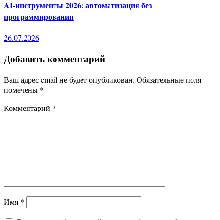
AI-инструменты 2026: автоматизация без
программирования
26.07.2026
Добавить комментарий
Ваш адрес email не будет опубликован.
Обязательные поля
помечены
*
Комментарий
*
Имя
*