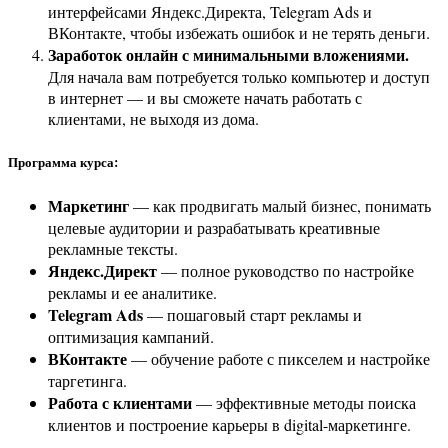
интерфейсами Яндекс.Директа, Telegram Ads и
ВКонтакте, чтобы избежать ошибок и не терять деньги.
Заработок онлайн с минимальными вложениями.
Для начала вам потребуется только компьютер и доступ
в интернет — и вы сможете начать работать с
клиентами, не выходя из дома.
Программа курса:
Маркетинг
— как продвигать малый бизнес, понимать
целевые аудитории и разрабатывать креативные
рекламные тексты.
Яндекс.Директ
— полное руководство по настройке
рекламы и ее аналитике.
Telegram Ads
— пошаговый старт рекламы и
оптимизация кампаний.
ВКонтакте
— обучение работе с пикселем и настройке
таргетинга.
Работа с клиентами
— эффективные методы поиска
клиентов и построение карьеры в digital-маркетинге.