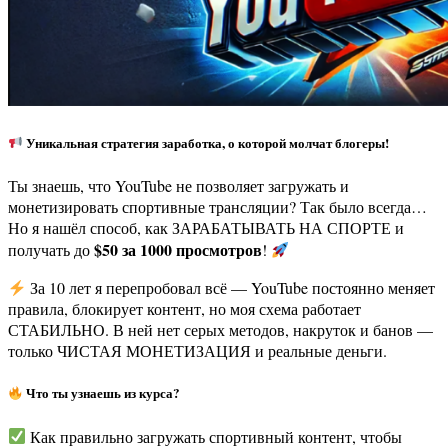
Уникальная стратегия заработка, о которой молчат блогеры!
Ты знаешь, что YouTube не позволяет загружать и
монетизировать спортивные трансляции? Так было всегда…
Но я нашёл способ, как ЗАРАБАТЫВАТЬ НА СПОРТЕ и
$50 за 1000 просмотров
получать до
!
За 10 лет я перепробовал всё — YouTube постоянно меняет
правила, блокирует контент, но моя схема работает
СТАБИЛЬНО. В ней нет серых методов, накруток и банов —
только ЧИСТАЯ МОНЕТИЗАЦИЯ и реальные деньги.
Что ты узнаешь из курса?
Как правильно загружать спортивный контент, чтобы