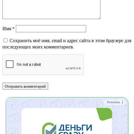
Имя
*
Сохранить моё имя, email и адрес сайта в этом браузере для
последующих моих комментариев.
Реклама