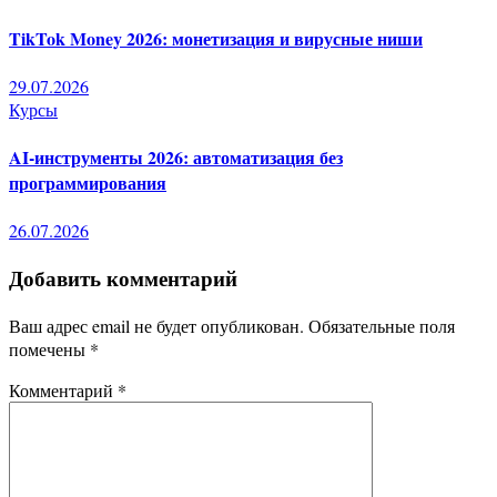
TikTok Money 2026: монетизация и вирусные ниши
29.07.2026
Курсы
AI-инструменты 2026: автоматизация без
программирования
26.07.2026
Добавить комментарий
Ваш адрес email не будет опубликован.
Обязательные поля
помечены
*
Комментарий
*