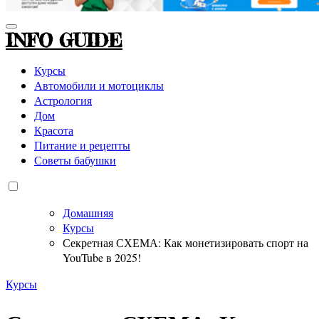
INFO GUIDE
Курсы
Автомобили и мотоциклы
Астрология
Дом
Красота
Питание и рецепты
Советы бабушки
Домашняя
Курсы
Секретная СХЕМА: Как монетизировать спорт на
YouTube в 2025!
Курсы