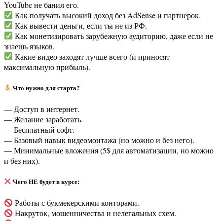
YouTube не банил его.
Как получать высокий доход без AdSense и партнерок.
Как вывести деньги, если ты не из РФ.
Как монетизировать зарубежную аудиторию, даже если не
знаешь языков.
Какие видео заходят лучше всего (и приносят
максимальную прибыль).
Что нужно для старта?
— Доступ в интернет.
— Желание заработать.
— Бесплатный софт.
— Базовый навык видеомонтажа (но можно и без него).
— Минимальные вложения (5$ для автоматизации, но можно
и без них).
Чего НЕ будет в курсе:
Работы с букмекерскими конторами.
Накруток, мошенничества и нелегальных схем.