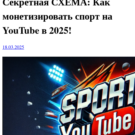
Секретная СХЕМА: Как
монетизировать спорт на
YouTube в 2025!
18.03.2025