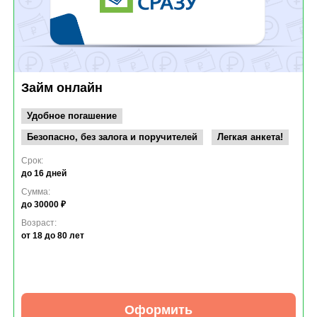
Займ онлайн
Удобное погашение
Безопасно, без залога и поручителей
Легкая анкета!
Срок:
до 16 дней
Сумма:
до 30000 ₽
Возраст:
от 18
до 80 лет
Оформить