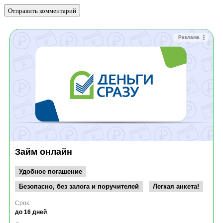
Реклама
Займ онлайн
Удобное погашение
Безопасно, без залога и поручителей
Легкая анкета!
Срок:
до 16 дней