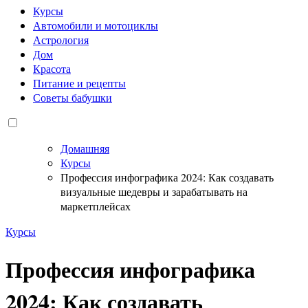
Курсы
Автомобили и мотоциклы
Астрология
Дом
Красота
Питание и рецепты
Советы бабушки
Домашняя
Курсы
Профессия инфографика 2024: Как создавать
визуальные шедевры и зарабатывать на
маркетплейсах
Курсы
Профессия инфографика
2024: Как создавать