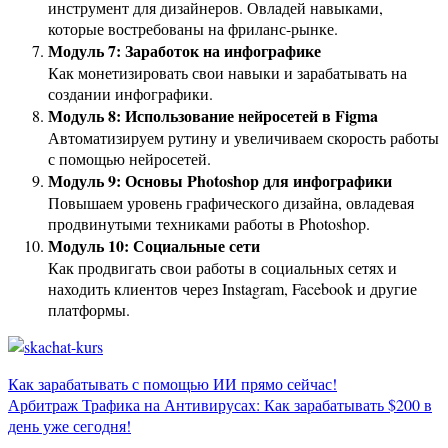
инструмент для дизайнеров. Овладей навыками,
которые востребованы на фриланс-рынке.
Модуль 7: Заработок на инфографике
Как монетизировать свои навыки и зарабатывать на
создании инфографики.
Модуль 8: Использование нейросетей в Figma
Автоматизируем рутину и увеличиваем скорость работы
с помощью нейросетей.
Модуль 9: Основы Photoshop для инфографики
Повышаем уровень графического дизайна, овладевая
продвинутыми техниками работы в Photoshop.
Модуль 10: Социальные сети
Как продвигать свои работы в социальных сетях и
находить клиентов через Instagram, Facebook и другие
платформы.
Навигация
Как зарабатывать с помощью ИИ прямо сейчас!
Арбитраж Трафика на Антивирусах: Как зарабатывать $200 в
по
день уже сегодня!