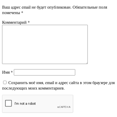
Ваш адрес email не будет опубликован.
Обязательные поля
помечены
*
Комментарий
*
Имя
*
Сохранить моё имя, email и адрес сайта в этом браузере для
последующих моих комментариев.