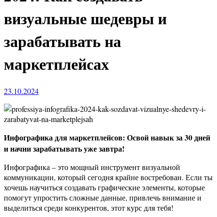
визуальные шедевры и
зарабатывать на
маркетплейсах
23.10.2024
Инфографика для маркетплейсов: Освой навык за 30 дней
и начни зарабатывать уже завтра!
Инфографика – это мощный инструмент визуальной
коммуникации, который сегодня крайне востребован. Если ты
хочешь научиться создавать графические элементы, которые
помогут упростить сложные данные, привлечь внимание и
выделиться среди конкурентов, этот курс для тебя!