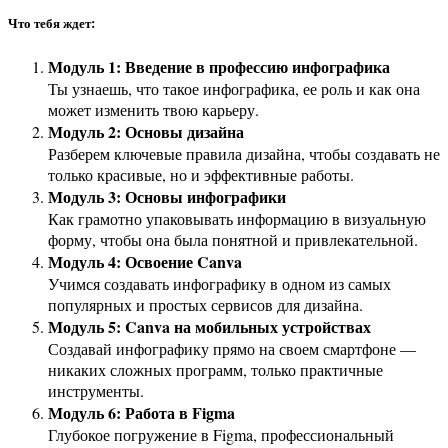
Что тебя ждет:
Модуль 1: Введение в профессию инфографика
Ты узнаешь, что такое инфографика, ее роль и как она
может изменить твою карьеру.
Модуль 2: Основы дизайна
Разберем ключевые правила дизайна, чтобы создавать не
только красивые, но и эффективные работы.
Модуль 3: Основы инфографики
Как грамотно упаковывать информацию в визуальную
форму, чтобы она была понятной и привлекательной.
Модуль 4: Освоение Canva
Учимся создавать инфографику в одном из самых
популярных и простых сервисов для дизайна.
Модуль 5: Canva на мобильных устройствах
Создавай инфографику прямо на своем смартфоне —
никаких сложных программ, только практичные
инструменты.
Модуль 6: Работа в Figma
Глубокое погружение в Figma, профессиональный