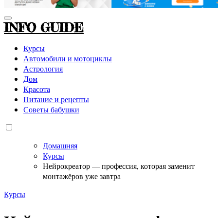
INFO GUIDE
Курсы
Автомобили и мотоциклы
Астрология
Дом
Красота
Питание и рецепты
Советы бабушки
Домашняя
Курсы
Нейрокреатор — профессия, которая заменит
монтажёров уже завтра
Курсы