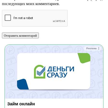
последующих моих комментариев.
Реклама
Займ онлайн