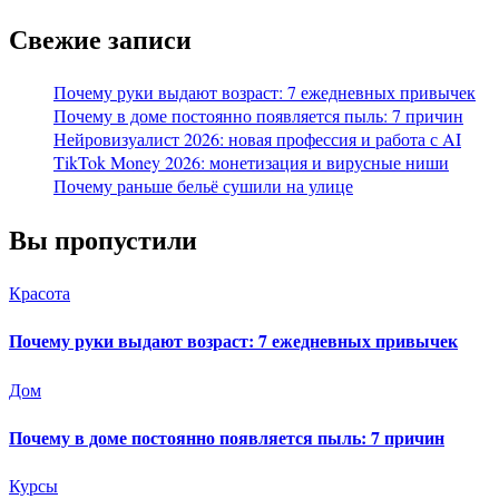
Свежие записи
Почему руки выдают возраст: 7 ежедневных привычек
Почему в доме постоянно появляется пыль: 7 причин
Нейровизуалист 2026: новая профессия и работа с AI
TikTok Money 2026: монетизация и вирусные ниши
Почему раньше бельё сушили на улице
Вы пропустили
Красота
Почему руки выдают возраст: 7 ежедневных привычек
Дом
Почему в доме постоянно появляется пыль: 7 причин
Курсы