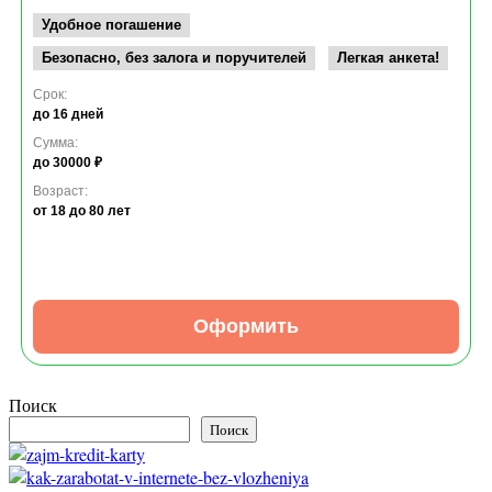
Удобное погашение
Безопасно, без залога и поручителей
Легкая анкета!
Срок:
до 16 дней
Сумма:
до 30000 ₽
Возраст:
от 18
до 80 лет
Оформить
Поиск
Поиск