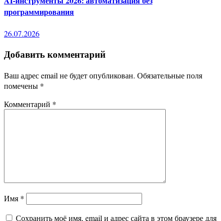
AI-инструменты 2026: автоматизация без
программирования
26.07.2026
Добавить комментарий
Ваш адрес email не будет опубликован.
Обязательные поля
помечены
*
Комментарий
*
Имя
*
Сохранить моё имя, email и адрес сайта в этом браузере для