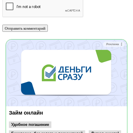
Реклама
Займ онлайн
Удобное погашение