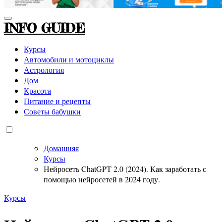
INFO GUIDE
Курсы
Автомобили и мотоциклы
Астрология
Дом
Красота
Питание и рецепты
Советы бабушки
Домашняя
Курсы
Нейросеть ChatGPT 2.0 (2024). Как заработать с
помощью нейросетей в 2024 году.
Курсы