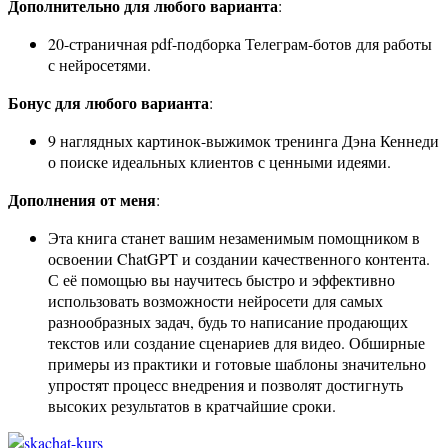
Дополнительно для любого варианта
:
20-страничная pdf-подборка Телеграм-ботов для работы
с нейросетями.
Бонус для любого варианта
:
9 наглядных картинок-выжимок тренинга Дэна Кеннеди
о поиске идеальных клиентов с ценными идеями.
Дополнения от меня
:
Эта книга станет вашим незаменимым помощником в
освоении ChatGPT и создании качественного контента.
С её помощью вы научитесь быстро и эффективно
использовать возможности нейросети для самых
разнообразных задач, будь то написание продающих
текстов или создание сценариев для видео. Обширные
примеры из практики и готовые шаблоны значительно
упростят процесс внедрения и позволят достигнуть
высоких результатов в кратчайшие сроки.