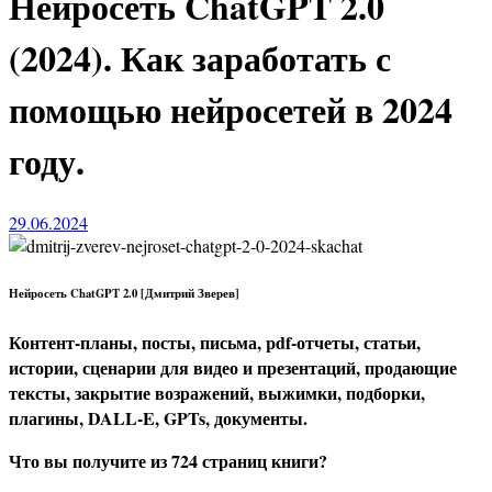
Нейросеть ChatGPT 2.0
(2024). Как заработать с
помощью нейросетей в 2024
году.
29.06.2024
Нейросеть ChatGPT 2.0 [Дмитрий Зверев]
Контент-планы, посты, письма, pdf-отчеты, статьи,
истории, сценарии для видео и презентаций, продающие
тексты, закрытие возражений, выжимки, подборки,
плагины, DALL-E, GPTs, документы.
Что вы получите из 724 страниц книги?