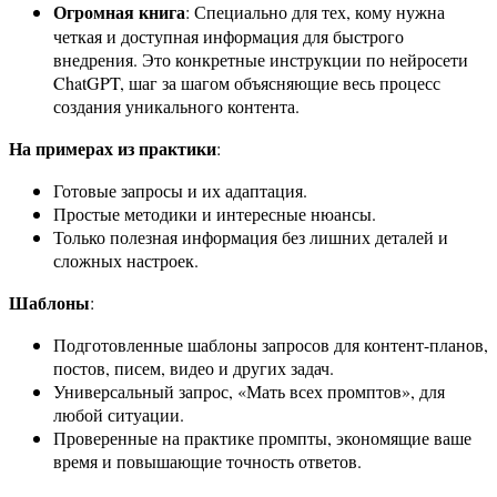
Огромная книга
: Специально для тех, кому нужна
четкая и доступная информация для быстрого
внедрения. Это конкретные инструкции по нейросети
ChatGPT, шаг за шагом объясняющие весь процесс
создания уникального контента.
На примерах из практики
:
Готовые запросы и их адаптация.
Простые методики и интересные нюансы.
Только полезная информация без лишних деталей и
сложных настроек.
Шаблоны
:
Подготовленные шаблоны запросов для контент-планов,
постов, писем, видео и других задач.
Универсальный запрос, «Мать всех промптов», для
любой ситуации.
Проверенные на практике промпты, экономящие ваше
время и повышающие точность ответов.