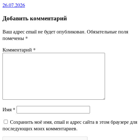
26.07.2026
Добавить комментарий
Ваш адрес email не будет опубликован.
Обязательные поля
помечены
*
Комментарий
*
Имя
*
Сохранить моё имя, email и адрес сайта в этом браузере для
последующих моих комментариев.