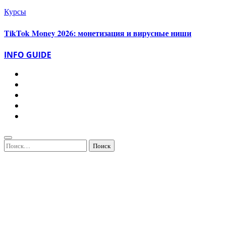
Курсы
TikTok Money 2026: монетизация и вирусные ниши
INFO GUIDE
Найти: