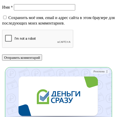
Имя
*
Сохранить моё имя, email и адрес сайта в этом браузере для
последующих моих комментариев.
Реклама