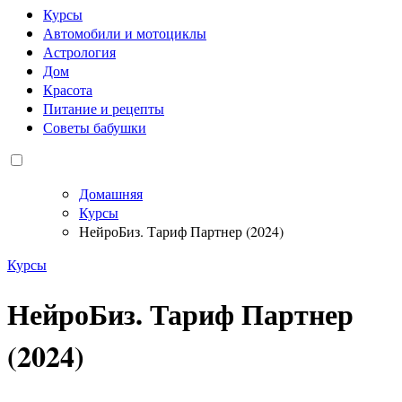
Курсы
Автомобили и мотоциклы
Астрология
Дом
Красота
Питание и рецепты
Советы бабушки
Домашняя
Курсы
НейроБиз. Тариф Партнер (2024)
Курсы
НейроБиз. Тариф Партнер
(2024)