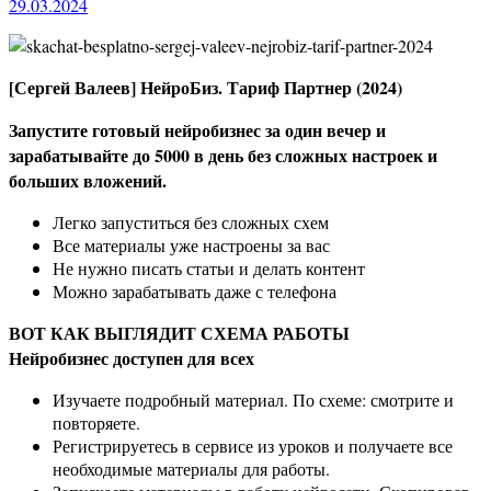
29.03.2024
[Сергей Валеев] НейроБиз. Тариф Партнер (2024)
Запустите готовый нейробизнес за один вечер и
зарабатывайте до 5000 в день без сложных настроек и
больших вложений.
Легко запуститься без сложных схем
Все материалы уже настроены за вас
Не нужно писать статьи и делать контент
Можно зарабатывать даже с телефона
ВОТ КАК ВЫГЛЯДИТ СХЕМА РАБОТЫ
Нейробизнес доступен для всех
Изучаете подробный материал. По схеме: смотрите и
повторяете.
Регистрируетесь в сервисе из уроков и получаете все
необходимые материалы для работы.