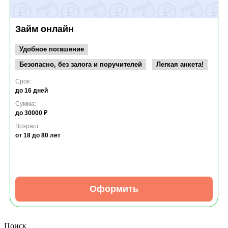
Займ онлайн
Удобное погашение
Безопасно, без залога и поручителей
Легкая анкета!
Срок:
до 16 дней
Сумма:
до 30000 ₽
Возраст:
от 18
до 80 лет
Оформить
Поиск