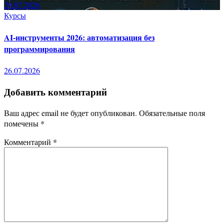
29.07.2026
Курсы
AI-инструменты 2026: автоматизация без
программирования
26.07.2026
Добавить комментарий
Ваш адрес email не будет опубликован.
Обязательные поля
помечены
*
Комментарий
*