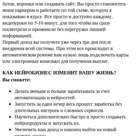
ботов, воронки или создавать сайт. Вы просто становитесь
моим парнером и работаете по той схеме, которую я
показываю в курсе. Все просто и доступно каждому,
видеоуроки по 5-10 минут, для того чтобы вы сразу
посмотрели и применили без перегрузки лишней
информацией.
Первый доход вы получите уже через три дня после
внедрения всей системы. При этом все происходит в
автоматическом режиме вам нужно лишь подключить карты
или электронные кошельки для получения выплат.
КАК НЕЙРОБИЗНЕС ИЗМЕНИТ ВАШУ ЖИЗНЬ?
Вы сможете:
Делать меньше и больше зарабатывать за счет
автоматизации и нейросетей.
Запустить за один вечер весь процесс заработка без
длительных настроек и сложных сервисов.
Научиться дополнительно быстро и просто создавать
нейропродукты и запускать их.
Увеличить ваш доход и наконец выйти на новый
уровень жизни.