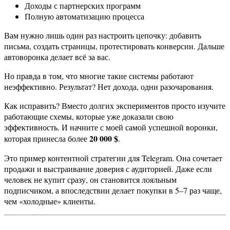
Доходы с партнерских программ
Полную автоматизацию процесса
Вам нужно лишь один раз настроить цепочку: добавить
письма, создать страницы, протестировать конверсии. Дальше
автоворонка делает всё за вас.
Но правда в том, что многие такие системы работают
неэффективно. Результат? Нет дохода, одни разочарования.
Как исправить? Вместо долгих экспериментов просто изучите
работающие схемы, которые уже доказали свою
эффективность. И начните с моей самой успешной воронки,
20 000 $
которая принесла более
.
Это пример контентной стратегии для Telegram. Она сочетает
продажи и выстраивание доверия с аудиторией. Даже если
человек не купит сразу, он становится лояльным
подписчиком, а впоследствии делает покупки в 5–7 раз чаще,
чем «холодные» клиенты.