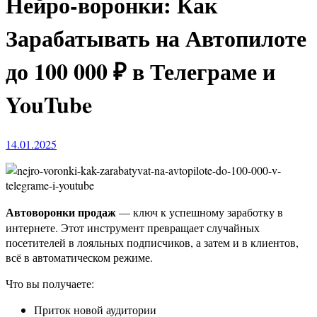
Нейро-воронки: Как
Зарабатывать на Автопилоте
до 100 000 ₽ в Телеграме и
YouTube
14.01.2025
Автоворонки продаж
— ключ к успешному заработку в
интернете. Этот инструмент превращает случайных
посетителей в лояльных подписчиков, а затем и в клиентов,
всё в автоматическом режиме.
Что вы получаете:
Приток новой аудитории