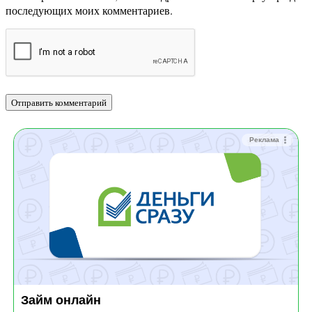
последующих моих комментариев.
Реклама
Займ онлайн