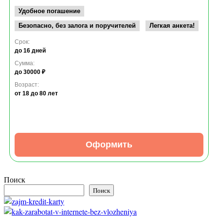
Удобное погашение
Безопасно, без залога и поручителей
Легкая анкета!
Срок:
до 16 дней
Сумма:
до 30000 ₽
Возраст:
от 18
до 80 лет
Оформить
Поиск
Поиск