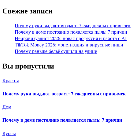
Свежие записи
Почему руки выдают возраст: 7 ежедневных привычек
Почему в доме постоянно появляется пыль: 7 причин
Нейровизуалист 2026: новая профессия и работа с AI
TikTok Money 2026: монетизация и вирусные ниши
Почему раньше бельё сушили на улице
Вы пропустили
Красота
Почему руки выдают возраст: 7 ежедневных привычек
Дом
Почему в доме постоянно появляется пыль: 7 причин
Курсы