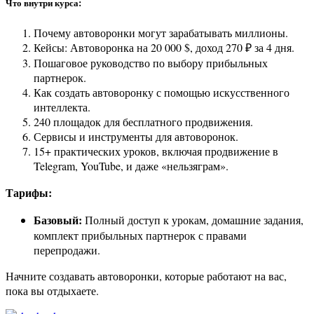
Что внутри курса:
Почему автоворонки могут зарабатывать миллионы.
Кейсы: Автоворонка на 20 000 $, доход 270 ₽ за 4 дня.
Пошаговое руководство по выбору прибыльных
партнерок.
Как создать автоворонку с помощью искусственного
интеллекта.
240 площадок для бесплатного продвижения.
Сервисы и инструменты для автоворонок.
15+ практических уроков, включая продвижение в
Telegram, YouTube, и даже «нельзяграм».
Тарифы:
Базовый:
Полный доступ к урокам, домашние задания,
комплект прибыльных партнерок с правами
перепродажи.
Начните создавать автоворонки, которые работают на вас,
пока вы отдыхаете.