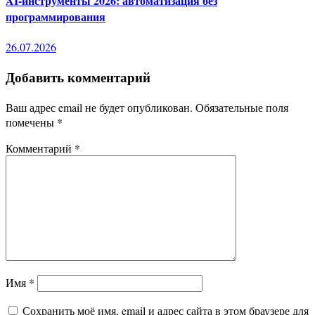
AI-инструменты 2026: автоматизация без
программирования
26.07.2026
Добавить комментарий
Ваш адрес email не будет опубликован.
Обязательные поля
помечены
*
Комментарий
*
Имя
*
Сохранить моё имя, email и адрес сайта в этом браузере для