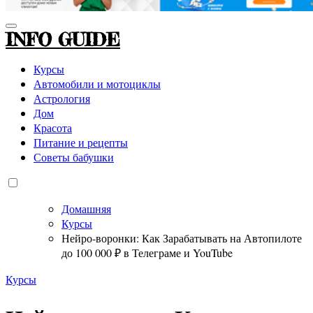
INFO GUIDE
Курсы
Автомобили и мотоциклы
Астрология
Дом
Красота
Питание и рецепты
Советы бабушки
Домашняя
Курсы
Нейро-воронки: Как Зарабатывать на Автопилоте
до 100 000 ₽ в Телеграме и YouTube
Курсы