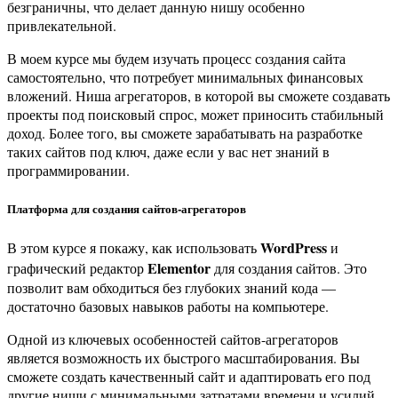
безграничны, что делает данную нишу особенно
привлекательной.
В моем курсе мы будем изучать процесс создания сайта
самостоятельно, что потребует минимальных финансовых
вложений. Ниша агрегаторов, в которой вы сможете создавать
проекты под поисковый спрос, может приносить стабильный
доход. Более того, вы сможете зарабатывать на разработке
таких сайтов под ключ, даже если у вас нет знаний в
программировании.
Платформа для создания сайтов-агрегаторов
WordPress
В этом курсе я покажу, как использовать
и
Elementor
графический редактор
для создания сайтов. Это
позволит вам обходиться без глубоких знаний кода —
достаточно базовых навыков работы на компьютере.
Одной из ключевых особенностей сайтов-агрегаторов
является возможность их быстрого масштабирования. Вы
сможете создать качественный сайт и адаптировать его под
другие ниши с минимальными затратами времени и усилий.