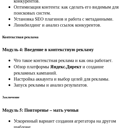
конкурентов.
Оптимизация контента: как сделать его видимым для
поисковых систем.
Установка SEO плагинов и работа с метаданными.
Линкбилдинг и анализ ссылок конкурентов.
Контекстная реклама
Модуль 4: Введение в контекстную рекламу
Что такое контекстная реклама и как она работает.
Яндекс.Директ
Обзор платформы
и создание
рекламных кампаний.
Настройка аккаунта и выбор целей для рекламы.
Запуск рекламы и анализ результатов.
Заключение
Модуль 5: Повторенье – мать ученья
Ускоренный вариант создания агрегатора на другом
шаблоне.