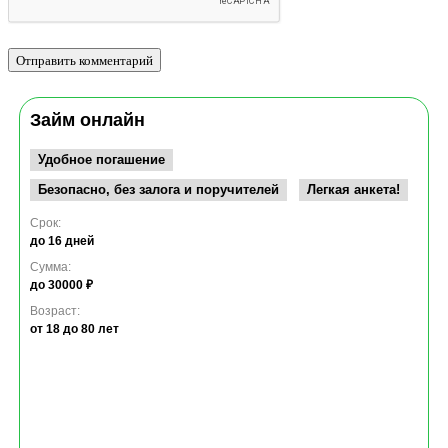
Реклама
Займ онлайн
Удобное погашение
Безопасно, без залога и поручителей
Легкая анкета!
Срок: