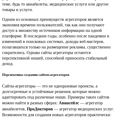
теме, будь то авиабилеты, медицинские услуги или другие
товары и услуги.
Одним из основных преимуществ агрегаторов является
экономия времени пользователей, так как они получают
доступ к множеству источников информации на одной
платформе. В последние годы, особенно после пандемии и
изменений в поисковых системах, доходы веб-мастеров,
полагавшихся только на размещение рекламы, существенно
сократились. Однако сайты агрегаторы остаются
перспективной нишей, способной приносить стабильный
доход.
Перспективы создания сайтов-агрегаторов
Сайты-агрегаторы — это не одноразовые проекты, а
долгосрочные и устойчивые решения, которые можно
адаптировать под различные ниши. Примеры таких сайтов
Авиасейлс
можно найти в разных сферах:
— агрегатор
ПроДокторов
авиабилетов,
— агрегатор медицинских услуг.
Возможности для создания новых агрегаторов практически