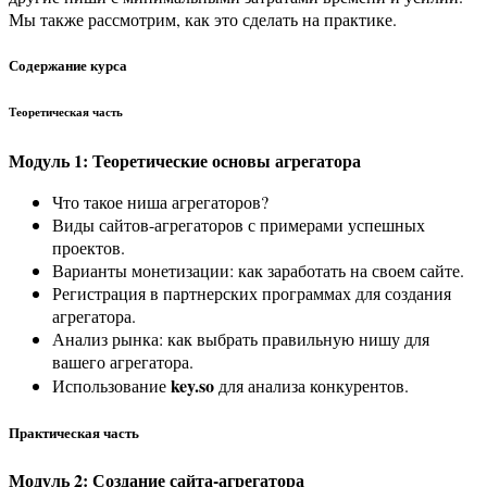
Мы также рассмотрим, как это сделать на практике.
Содержание курса
Теоретическая часть
Модуль 1: Теоретические основы агрегатора
Что такое ниша агрегаторов?
Виды сайтов-агрегаторов с примерами успешных
проектов.
Варианты монетизации: как заработать на своем сайте.
Регистрация в партнерских программах для создания
агрегатора.
Анализ рынка: как выбрать правильную нишу для
вашего агрегатора.
key.so
Использование
для анализа конкурентов.
Практическая часть
Модуль 2: Создание сайта-агрегатора