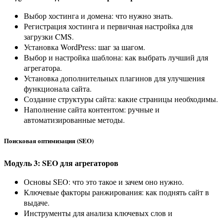
Выбор хостинга и домена: что нужно знать.
Регистрация хостинга и первичная настройка для
загрузки CMS.
Установка WordPress: шаг за шагом.
Выбор и настройка шаблона: как выбрать лучший для
агрегатора.
Установка дополнительных плагинов для улучшения
функционала сайта.
Создание структуры сайта: какие страницы необходимы.
Наполнение сайта контентом: ручные и
автоматизированные методы.
Поисковая оптимизация (SEO)
Модуль 3: SEO для агрегаторов
Основы SEO: что это такое и зачем оно нужно.
Ключевые факторы ранжирования: как поднять сайт в
выдаче.
Инструменты для анализа ключевых слов и