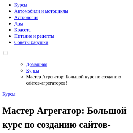
Курсы
Автомобили и мотоциклы
Астрология
Дом
Красота
Питание и рецепты
Советы бабушки
Домашняя
Курсы
Мастер Агрегатор: Большой курс по созданию
сайтов-агрегаторов!
Курсы
Мастер Агрегатор: Большой
курс по созданию сайтов-