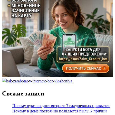
Свежие записи
Почему руки выдают возраст: 7 ежедневных привычек
Почему в доме постоянно появляется пыль: 7 причин