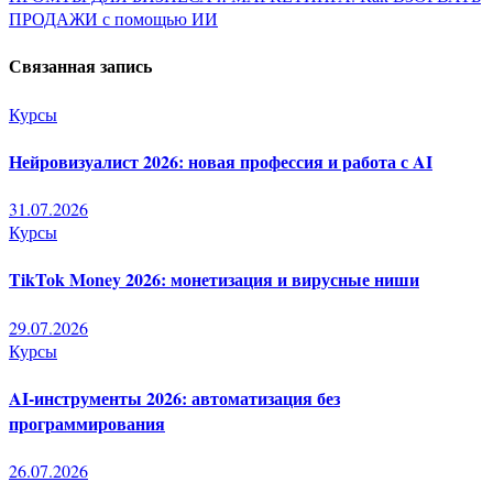
ПРОДАЖИ с помощью ИИ
записям
Связанная запись
Курсы
Нейровизуалист 2026: новая профессия и работа с AI
31.07.2026
Курсы
TikTok Money 2026: монетизация и вирусные ниши
29.07.2026
Курсы
AI-инструменты 2026: автоматизация без
программирования
26.07.2026