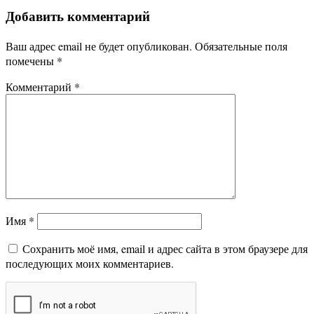
Добавить комментарий
Ваш адрес email не будет опубликован.
Обязательные поля
помечены
*
Комментарий
*
Имя
*
Сохранить моё имя, email и адрес сайта в этом браузере для
последующих моих комментариев.