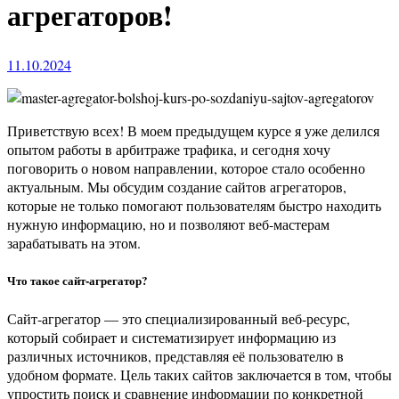
агрегаторов!
11.10.2024
Приветствую всех! В моем предыдущем курсе я уже делился
опытом работы в арбитраже трафика, и сегодня хочу
поговорить о новом направлении, которое стало особенно
актуальным. Мы обсудим создание сайтов агрегаторов,
которые не только помогают пользователям быстро находить
нужную информацию, но и позволяют веб-мастерам
зарабатывать на этом.
Что такое сайт-агрегатор?
Сайт-агрегатор — это специализированный веб-ресурс,
который собирает и систематизирует информацию из
различных источников, представляя её пользователю в
удобном формате. Цель таких сайтов заключается в том, чтобы
упростить поиск и сравнение информации по конкретной