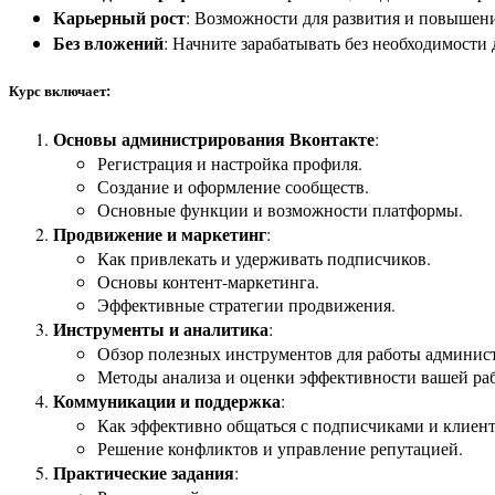
Карьерный рост
: Возможности для развития и повышени
Без вложений
: Начните зарабатывать без необходимости
Курс включает:
Основы администрирования Вконтакте
:
Регистрация и настройка профиля.
Создание и оформление сообществ.
Основные функции и возможности платформы.
Продвижение и маркетинг
:
Как привлекать и удерживать подписчиков.
Основы контент-маркетинга.
Эффективные стратегии продвижения.
Инструменты и аналитика
:
Обзор полезных инструментов для работы админист
Методы анализа и оценки эффективности вашей ра
Коммуникации и поддержка
:
Как эффективно общаться с подписчиками и клиен
Решение конфликтов и управление репутацией.
Практические задания
: