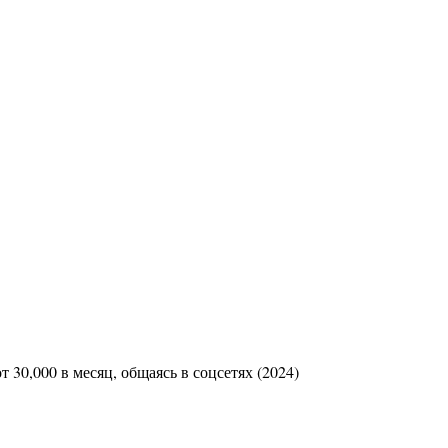
30,000 в месяц, общаясь в соцсетях (2024)