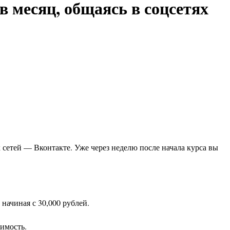
в месяц, общаясь в соцсетях
 сетей — Вконтакте. Уже через неделю после начала курса вы
начиная с 30,000 рублей.
симость.