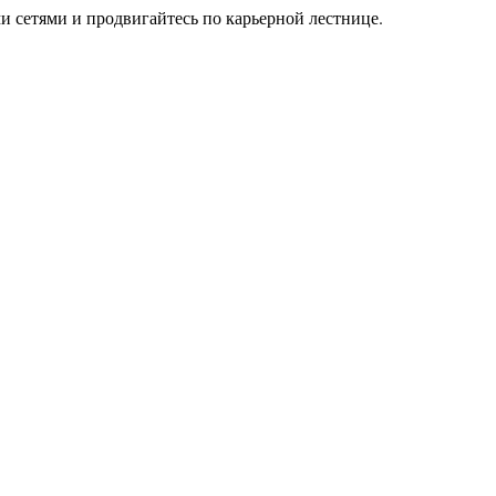
и сетями и продвигайтесь по карьерной лестнице.