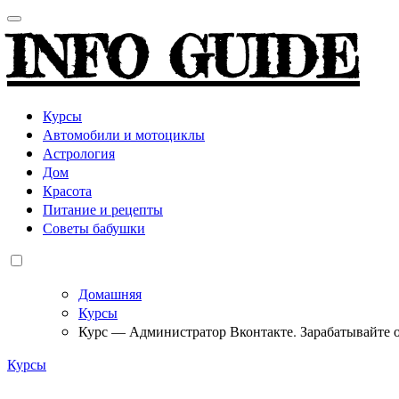
INFO GUIDE
Курсы
Автомобили и мотоциклы
Астрология
Дом
Красота
Питание и рецепты
Советы бабушки
Домашняя
Курсы
Курс — Администратор Вконтакте. Зарабатывайте от 
Курсы