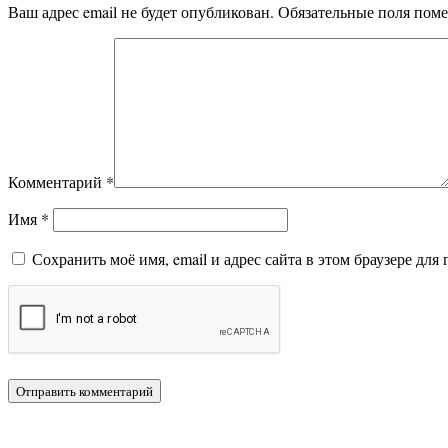
Ваш адрес email не будет опубликован.
Обязательные поля пом
Комментарий
*
Имя
*
Сохранить моё имя, email и адрес сайта в этом браузере д