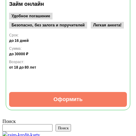
Займ онлайн
Удобное погашение
Безопасно, без залога и поручителей
Легкая анкета!
Срок:
до 16 дней
Сумма:
до 30000 ₽
Возраст:
от 18
до 80 лет
Оформить
Поиск
Поиск