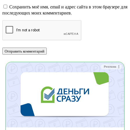
Сохранить моё имя, email и адрес сайта в этом браузере для
последующих моих комментариев.
Реклама