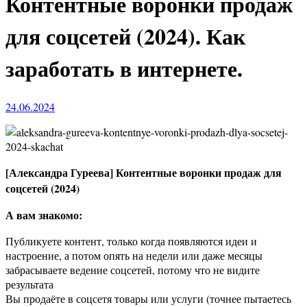
Контентные воронки продаж
для соцсетей (2024). Как
заработать в интернете.
24.06.2024
[Александра Гуреева] Контентные воронки продаж для
соцсетей (2024)
А вам знакомо:
Публикуете контент, только когда появляются идеи и
настроение, а потом опять на недели или даже месяцы
забрасываете ведение соцсетей, потому что не видите
результата
Вы продаёте в соцсетя товары или услуги (точнее пытаетесь