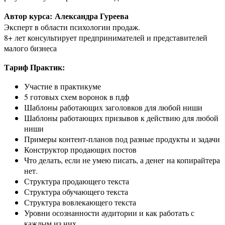
Автор курса: Александра Гуреева
Эксперт в области психологии продаж.
8+ лет консультирует предпринимателей и представителей
малого бизнеса
Тариф Практик:
Участие в практикуме
5 готовых схем воронок в пдф
Шаблоны работающих заголовков для любой ниши
Шаблоны работающих призывов к действию для любой
ниши
Примеры контент-планов под разные продукты и задачи
Конструктор продающих постов
Что делать, если не умею писать, а денег на копирайтера
нет.
Структура продающего текста
Структура обучающего текста
Структура вовлекающего текста
Уровни осознанности аудитории и как работать с
каждым из них