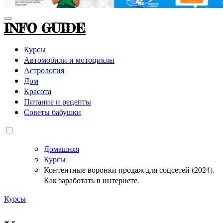
INFO GUIDE
Курсы
Автомобили и мотоциклы
Астрология
Дом
Красота
Питание и рецепты
Советы бабушки
Домашняя
Курсы
Контентные воронки продаж для соцсетей (2024).
Как заработать в интернете.
Курсы