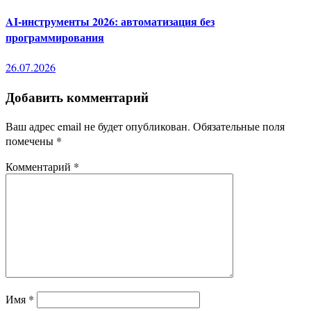
AI-инструменты 2026: автоматизация без
программирования
26.07.2026
Добавить комментарий
Ваш адрес email не будет опубликован.
Обязательные поля
помечены
*
Комментарий
*
Имя
*