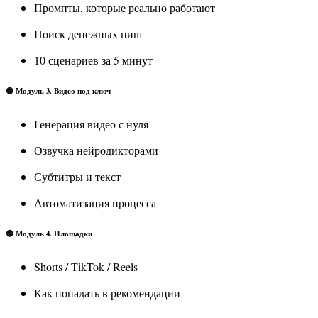
Промпты, которые реально работают
Поиск денежных ниш
10 сценариев за 5 минут
🟢 Модуль 3. Видео под ключ
Генерация видео с нуля
Озвучка нейродикторами
Субтитры и текст
Автоматизация процесса
🟢 Модуль 4. Площадки
Shorts / TikTok / Reels
Как попадать в рекомендации