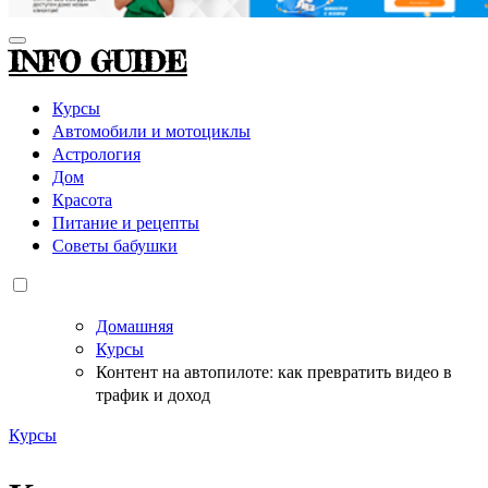
INFO GUIDE
Курсы
Автомобили и мотоциклы
Астрология
Дом
Красота
Питание и рецепты
Советы бабушки
Домашняя
Курсы
Контент на автопилоте: как превратить видео в
трафик и доход
Курсы