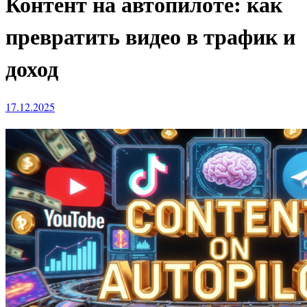
Контент на автопилоте: как
превратить видео в трафик и
доход
17.12.2025