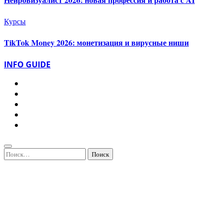
Курсы
TikTok Money 2026: монетизация и вирусные ниши
INFO GUIDE
Найти: