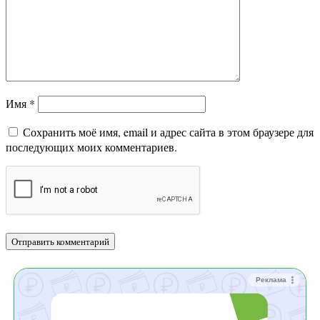
Имя
*
Сохранить моё имя, email и адрес сайта в этом браузере для
последующих моих комментариев.
Реклама