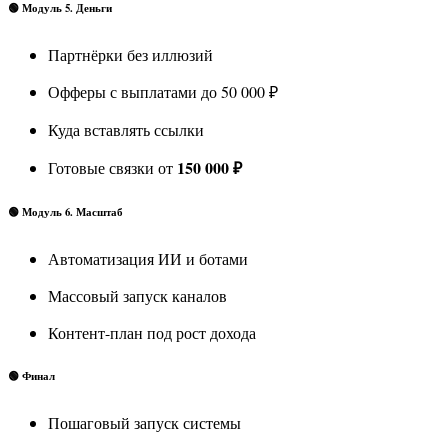
🟢 Модуль 5. Деньги
Партнёрки без иллюзий
Офферы с выплатами до 50 000 ₽
Куда вставлять ссылки
150 000 ₽
Готовые связки от
🟢 Модуль 6. Масштаб
Автоматизация ИИ и ботами
Массовый запуск каналов
Контент-план под рост дохода
🟢 Финал
Пошаговый запуск системы