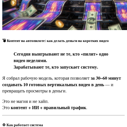
💣 Контент на автопилоте: как делать деньги на коротких видео
Сегодня выигрывают не те, кто «пилит» одно
видео неделями.
Зарабатывают те, кто запускает систему.
за 30–60 минут
Я собрал рабочую модель, которая позволяет
создавать 10 готовых вертикальных видео в день
— и
превращать просмотры в деньги.
Это не магия и не хайп.
контент + ИИ + правильный трафик
Это
.
⚙️ Как работает система