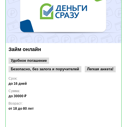
Займ онлайн
Удобное погашение
Безопасно, без залога и поручителей
Легкая анкета!
Срок:
до 16 дней
Сумма:
до 30000 ₽
Возраст:
от 18
до 80 лет