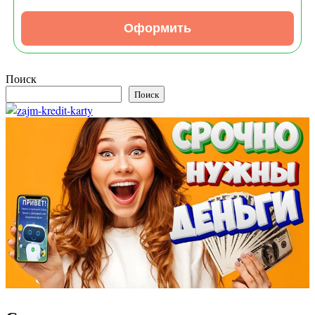
Оформить
Поиск
Поиск