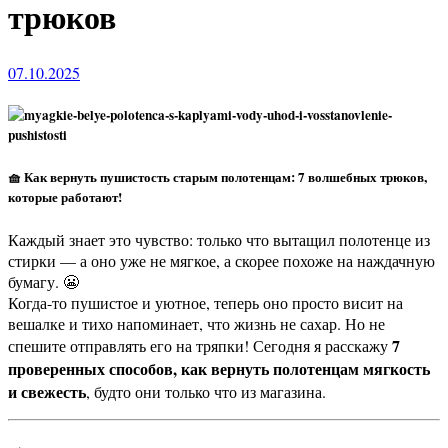
трюков
07.10.2025
🧺 Как вернуть пушистость старым полотенцам: 7 волшебных трюков,
которые работают!
Каждый знает это чувство: только что вытащил полотенце из
стирки — а оно уже не мягкое, а скорее похоже на наждачную
бумагу. 😬
Когда-то пушистое и уютное, теперь оно просто висит на
вешалке и тихо напоминает, что жизнь не сахар. Но не
7
спешите отправлять его на тряпки! Сегодня я расскажу
проверенных способов, как вернуть полотенцам мягкость
и свежесть
, будто они только что из магазина.