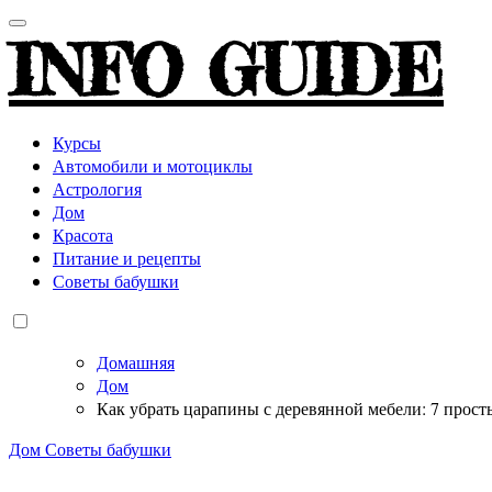
INFO GUIDE
Курсы
Автомобили и мотоциклы
Астрология
Дом
Красота
Питание и рецепты
Советы бабушки
Домашняя
Дом
Как убрать царапины с деревянной мебели: 7 прос
Дом
Советы бабушки