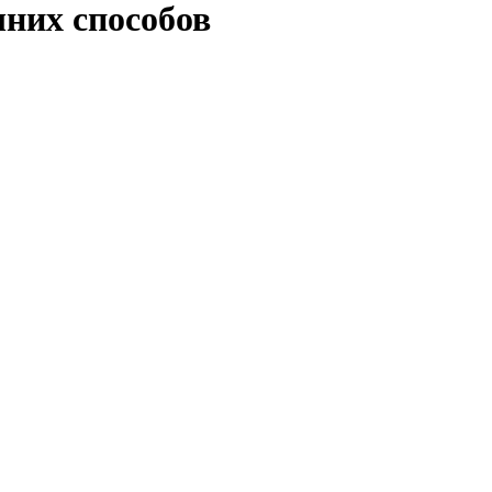
шних способов