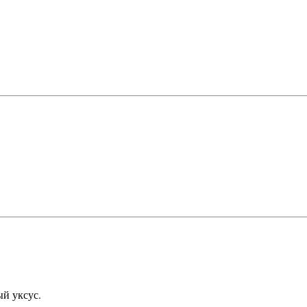
ый уксус.