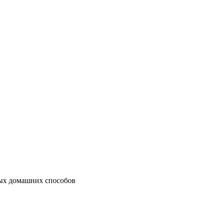
тых домашних способов