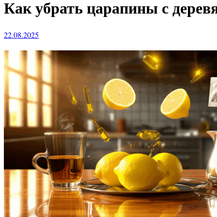
Как убрать царапины с дерев
22.08.2025