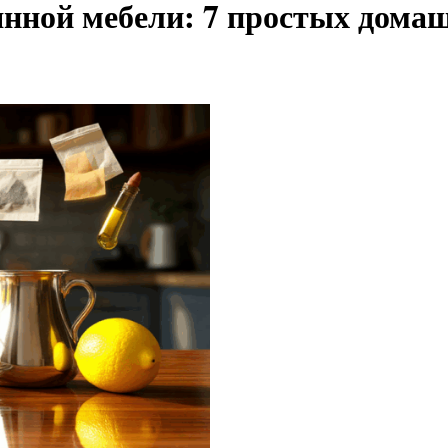
янной мебели: 7 простых дома