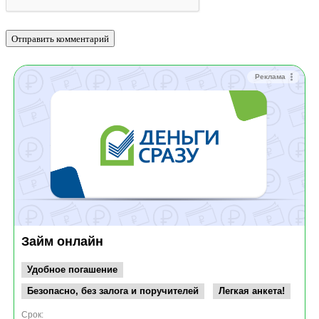
Реклама
Займ онлайн
Удобное погашение
Безопасно, без залога и поручителей
Легкая анкета!
Срок: