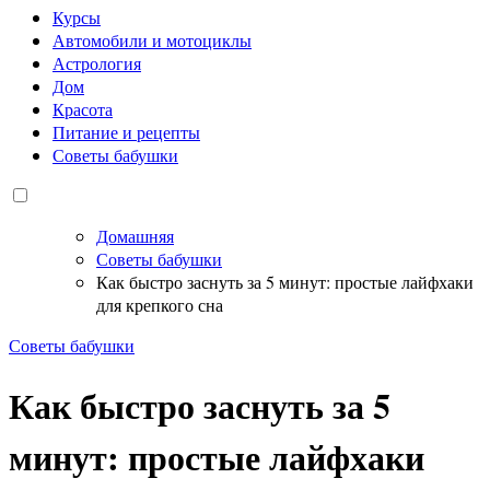
Курсы
Автомобили и мотоциклы
Астрология
Дом
Красота
Питание и рецепты
Советы бабушки
Домашняя
Советы бабушки
Как быстро заснуть за 5 минут: простые лайфхаки
для крепкого сна
Советы бабушки
Как быстро заснуть за 5
минут: простые лайфхаки