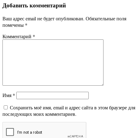
Добавить комментарий
Ваш адрес email не будет опубликован.
Обязательные поля
помечены
*
Комментарий
*
Имя
*
Сохранить моё имя, email и адрес сайта в этом браузере для
последующих моих комментариев.