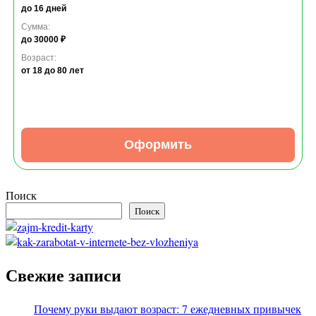
до 16 дней
Сумма:
до 30000 ₽
Возраст:
от 18
до 80 лет
Оформить
Поиск
Поиск
Свежие записи
Почему руки выдают возраст: 7 ежедневных привычек