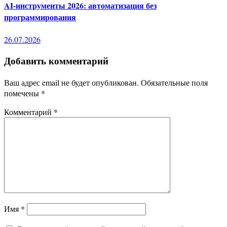
AI-инструменты 2026: автоматизация без
программирования
26.07.2026
Добавить комментарий
Ваш адрес email не будет опубликован.
Обязательные поля
помечены
*
Комментарий
*
Имя
*