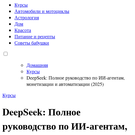
Курсы
Автомобили и мотоциклы
Астрология
Дом
Красота
Питание и рецепты
Советы бабушки
Домашняя
Курсы
DeepSeek: Полное руководство по ИИ-агентам,
монетизации и автоматизации (2025)
Курсы
DeepSeek: Полное
руководство по ИИ-агентам,