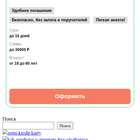
Удобное погашение
Безопасно, без залога и поручителей
Легкая анкета!
Срок:
до 16 дней
Сумма:
до 30000 ₽
Возраст:
от 18
до 80 лет
Оформить
Поиск
Поиск