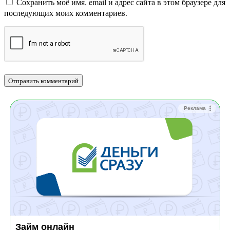
Сохранить моё имя, email и адрес сайта в этом браузере для
последующих моих комментариев.
Реклама
Займ онлайн