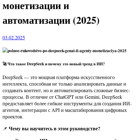
монетизации и
автоматизации (2025)
03.02.2025
🚀 Что такое DeepSeek и почему это новый тренд в ИИ?
DeepSeek — это мощная платформа искусственного
интеллекта, способная не только анализировать данные и
создавать контент, но и автоматизировать сложные бизнес-
процессы. В отличие от ChatGPT или Gemini, DeepSeek
предоставляет более гибкие инструменты для создания ИИ-
агентов, интеграции с API и масштабирования цифровых
проектов.
Чему вы научитесь в этом руководстве?
📌