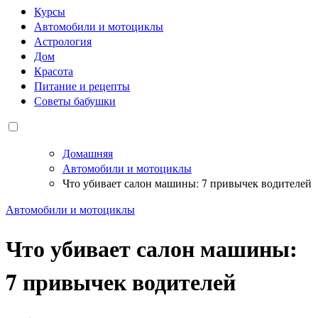
Курсы
Автомобили и мотоциклы
Астрология
Дом
Красота
Питание и рецепты
Советы бабушки
Домашняя
Автомобили и мотоциклы
Что убивает салон машины: 7 привычек водителей
Автомобили и мотоциклы
Что убивает салон машины:
7 привычек водителей