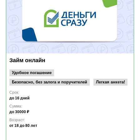
Займ онлайн
Удобное погашение
Безопасно, без залога и поручителей
Легкая анкета!
Срок:
до 16 дней
Сумма:
до 30000 ₽
Возраст:
от 18
до 80 лет