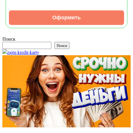
Оформить
Поиск
Поиск