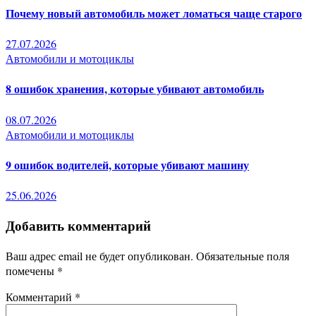
Почему новый автомобиль может ломаться чаще старого
27.07.2026
Автомобили и мотоциклы
8 ошибок хранения, которые убивают автомобиль
08.07.2026
Автомобили и мотоциклы
9 ошибок водителей, которые убивают машину
25.06.2026
Добавить комментарий
Ваш адрес email не будет опубликован.
Обязательные поля
помечены
*
Комментарий
*