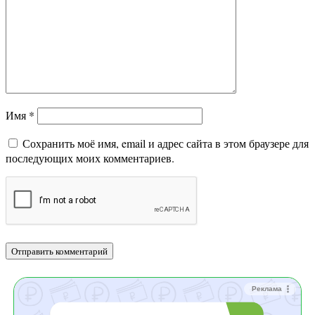
Имя
*
Сохранить моё имя, email и адрес сайта в этом браузере для
последующих моих комментариев.
Реклама