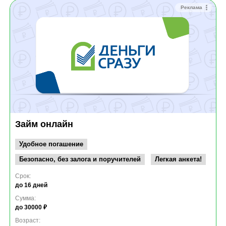
Реклама
Займ онлайн
Удобное погашение
Безопасно, без залога и поручителей
Легкая анкета!
Срок:
до 16 дней
Сумма:
до 30000 ₽
Возраст: