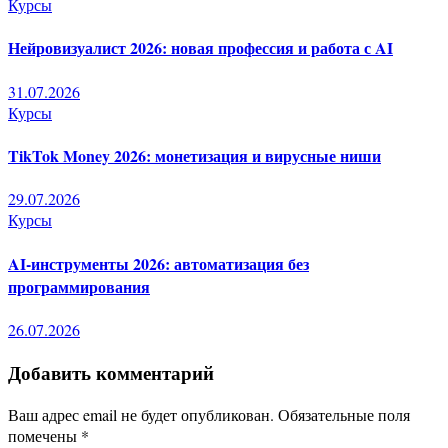
Курсы
Нейровизуалист 2026: новая профессия и работа с AI
31.07.2026
Курсы
TikTok Money 2026: монетизация и вирусные ниши
29.07.2026
Курсы
AI-инструменты 2026: автоматизация без
программирования
26.07.2026
Добавить комментарий
Ваш адрес email не будет опубликован.
Обязательные поля
помечены
*