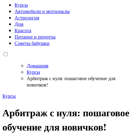
Курсы
Автомобили и мотоциклы
Астрология
Дом
Красота
Питание и рецепты
Советы бабушки
Домашняя
Курсы
Арбитраж с нуля: пошаговое обучение для
новичков!
Курсы
Арбитраж с нуля: пошаговое
обучение для новичков!