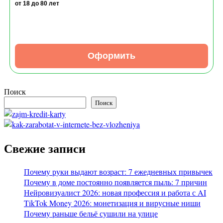
от 18
до 80 лет
Оформить
Поиск
Поиск
Свежие записи
Почему руки выдают возраст: 7 ежедневных привычек
Почему в доме постоянно появляется пыль: 7 причин
Нейровизуалист 2026: новая профессия и работа с AI
TikTok Money 2026: монетизация и вирусные ниши
Почему раньше бельё сушили на улице