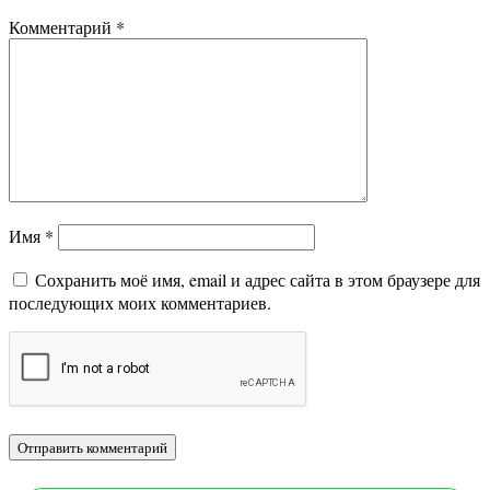
Комментарий
*
Имя
*
Сохранить моё имя, email и адрес сайта в этом браузере для
последующих моих комментариев.