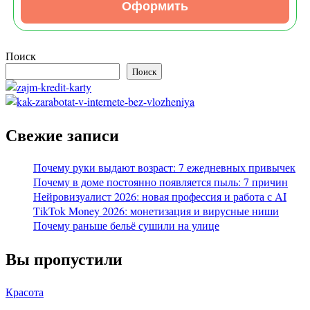
Оформить
Поиск
Поиск
Свежие записи
Почему руки выдают возраст: 7 ежедневных привычек
Почему в доме постоянно появляется пыль: 7 причин
Нейровизуалист 2026: новая профессия и работа с AI
TikTok Money 2026: монетизация и вирусные ниши
Почему раньше бельё сушили на улице
Вы пропустили
Красота