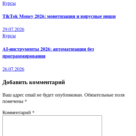
Курсы
TikTok Money 2026: монетизация и вирусные ниши
29.07.2026
Курсы
AI-инструменты 2026: автоматизация без
программирования
26.07.2026
Добавить комментарий
Ваш адрес email не будет опубликован.
Обязательные поля
помечены
*
Комментарий
*