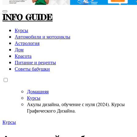
INFO GUIDE
Курсы
Автомобили и мотоциклы
Астрология
Дом
Красота
Питание и рецепты
Советы бабушки
Домашняя
Курсы
Акулы дизайна, обучение с нуля (2024). Курсы
Графического Дизайна.
Курсы