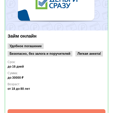
Займ онлайн
Удобное погашение
Безопасно, без залога и поручителей
Легкая анкета!
Срок:
до 16 дней
Сумма:
до 30000 ₽
Возраст:
от 18
до 80 лет