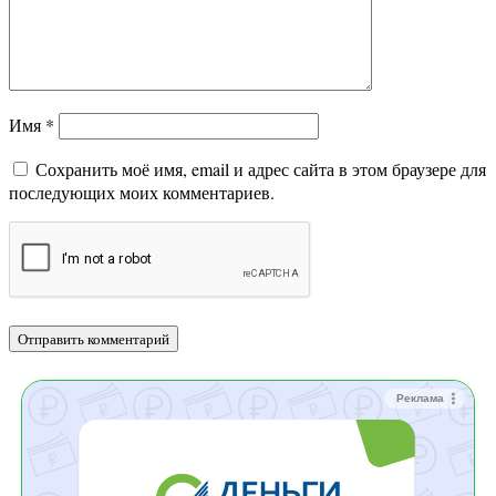
Имя
*
Сохранить моё имя, email и адрес сайта в этом браузере для
последующих моих комментариев.
Реклама