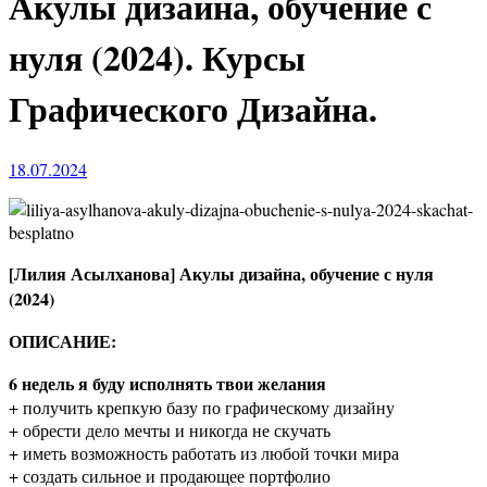
Акулы дизайна, обучение с
нуля (2024). Курсы
Графического Дизайна.
18.07.2024
[Лилия Асылханова] Акулы дизайна, обучение с нуля
(2024)
ОПИСАНИЕ:
6 недель я буду исполнять твои желания
+ получить крепкую базу по графическому дизайну
+ обрести дело мечты и никогда не скучать
+ иметь возможность работать из любой точки мира
+ создать сильное и продающее портфолио