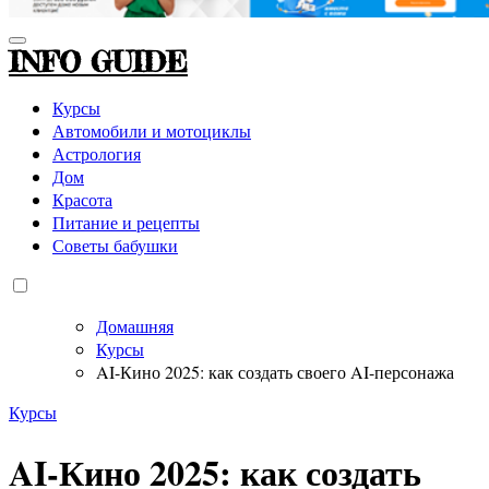
INFO GUIDE
Курсы
Автомобили и мотоциклы
Астрология
Дом
Красота
Питание и рецепты
Советы бабушки
Домашняя
Курсы
AI-Кино 2025: как создать своего AI-персонажа
Курсы
AI-Кино 2025: как создать