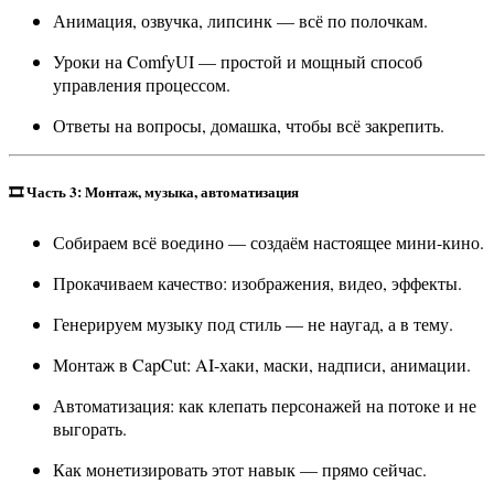
Анимация, озвучка, липсинк — всё по полочкам.
Уроки на ComfyUI — простой и мощный способ
управления процессом.
Ответы на вопросы, домашка, чтобы всё закрепить.
🎞️
Часть 3: Монтаж, музыка, автоматизация
Собираем всё воедино — создаём настоящее мини-кино.
Прокачиваем качество: изображения, видео, эффекты.
Генерируем музыку под стиль — не наугад, а в тему.
Монтаж в CapCut: AI-хаки, маски, надписи, анимации.
Автоматизация: как клепать персонажей на потоке и не
выгорать.
Как монетизировать этот навык — прямо сейчас.