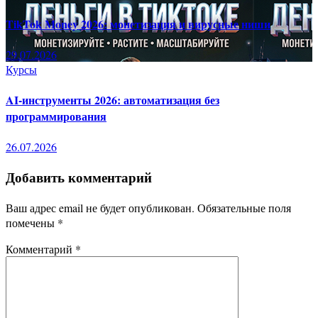
TikTok Money 2026: монетизация и вирусные ниши
29.07.2026
Курсы
AI-инструменты 2026: автоматизация без
программирования
26.07.2026
Добавить комментарий
Ваш адрес email не будет опубликован.
Обязательные поля
помечены
*
Комментарий
*