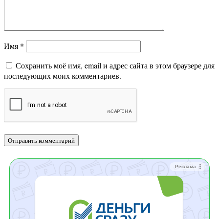
Имя
*
Сохранить моё имя, email и адрес сайта в этом браузере для
последующих моих комментариев.
Реклама