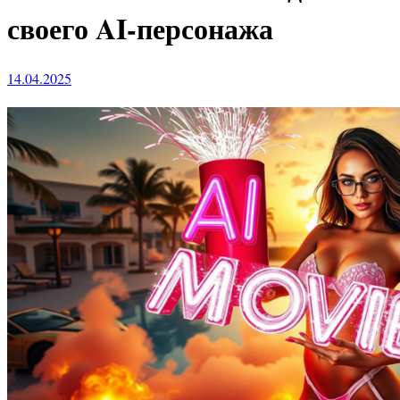
своего AI-персонажа
14.04.2025