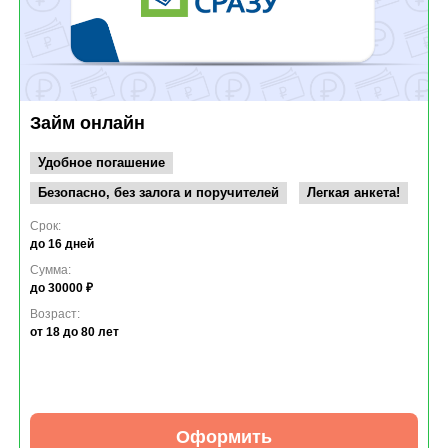
Займ онлайн
Удобное погашение
Безопасно, без залога и поручителей
Легкая анкета!
Срок:
до 16 дней
Сумма:
до 30000 ₽
Возраст:
от 18
до 80 лет
Оформить