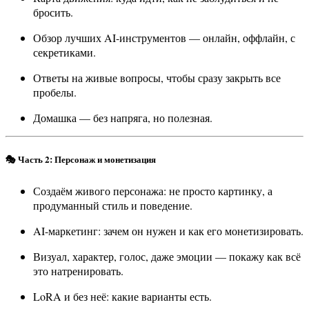
бросить.
Обзор лучших AI-инструментов — онлайн, оффлайн, с
секретиками.
Ответы на живые вопросы, чтобы сразу закрыть все
пробелы.
Домашка — без напряга, но полезная.
🎭
Часть 2: Персонаж и монетизация
Создаём живого персонажа: не просто картинку, а
продуманный стиль и поведение.
AI-маркетинг: зачем он нужен и как его монетизировать.
Визуал, характер, голос, даже эмоции — покажу как всё
это натренировать.
LoRA и без неё: какие варианты есть.