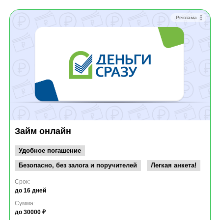
Реклама
Займ онлайн
Удобное погашение
Безопасно, без залога и поручителей
Легкая анкета!
Срок:
до 16 дней
Сумма:
до 30000 ₽