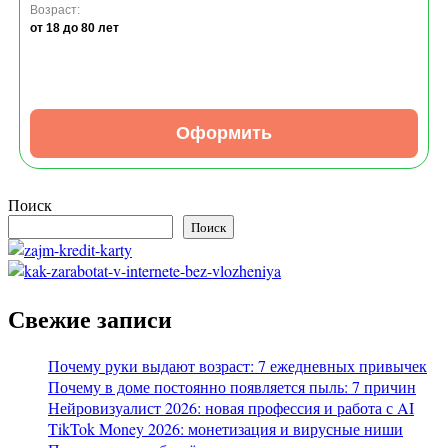
Возраст:
от 18
до 80 лет
Оформить
Поиск
Поиск
Свежие записи
Почему руки выдают возраст: 7 ежедневных привычек
Почему в доме постоянно появляется пыль: 7 причин
Нейровизуалист 2026: новая профессия и работа с AI
TikTok Money 2026: монетизация и вирусные ниши