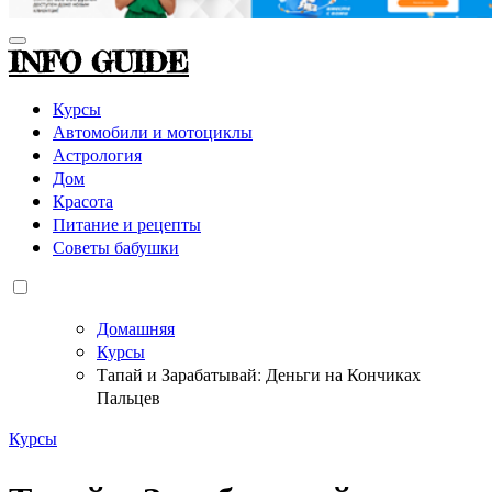
INFO GUIDE
Курсы
Автомобили и мотоциклы
Астрология
Дом
Красота
Питание и рецепты
Советы бабушки
Домашняя
Курсы
Тапай и Зарабатывай: Деньги на Кончиках
Пальцев
Курсы