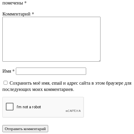
помечены
*
Комментарий
*
Имя
*
Сохранить моё имя, email и адрес сайта в этом браузере для
последующих моих комментариев.