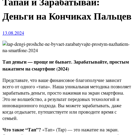
Тапай и Зарабатывай:
Деньги на Кончиках Пальцев
13.08.2024
Тап деньги — проще не бывает. Зарабатывайте, простым
нажатием на смартфоне (2024)
Представьте, что ваше финансовое благополучие зависит
всего от одного «тапа». Наша уникальная методика позволяет
зарабатывать деньги, просто нажимая на экран смартфона.
Это не волшебство, а результат передовых технологий и
инновационного подхода. Вы можете зарабатывать, даже
когда отдыхаете, путешествуете или проводите время с
семьей.
Что такое “Тап”?
«Тап» (Tap) — это нажатие на экран.