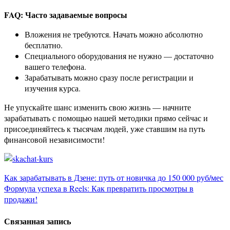
FAQ: Часто задаваемые вопросы
Вложения не требуются. Начать можно абсолютно
бесплатно.
Специального оборудования не нужно — достаточно
вашего телефона.
Зарабатывать можно сразу после регистрации и
изучения курса.
Не упускайте шанс изменить свою жизнь — начните
зарабатывать с помощью нашей методики прямо сейчас и
присоединяйтесь к тысячам людей, уже ставшим на путь
финансовой независимости!
Навигация
Как зарабатывать в Дзене: путь от новичка до 150 000 руб/мес
Формула успеха в Reels: Как превратить просмотры в
по
продажи!
записям
Связанная запись