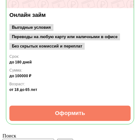
Онлайн займ
Выгодные условия
Переводы на любую карту или наличными в офисе
Без скрытых комиссий и переплат
Срок:
до 180 дней
Сумма:
до 100000 ₽
Возраст:
от 18
до 65 лет
Оформить
Поиск