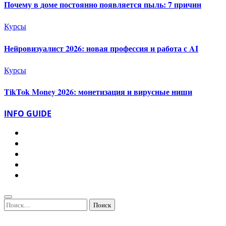
Почему в доме постоянно появляется пыль: 7 причин
Курсы
Нейровизуалист 2026: новая профессия и работа с AI
Курсы
TikTok Money 2026: монетизация и вирусные ниши
INFO GUIDE
Найти: