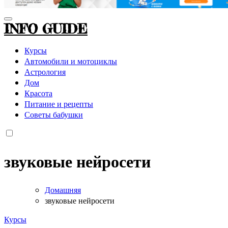
INFO GUIDE
Курсы
Автомобили и мотоциклы
Астрология
Дом
Красота
Питание и рецепты
Советы бабушки
звуковые нейросети
Домашняя
звуковые нейросети
Курсы