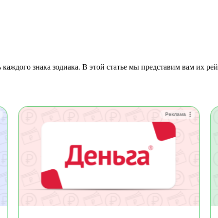
Реклама