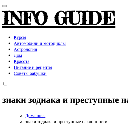
INFO GUIDE
Курсы
Автомобили и мотоциклы
Астрология
Дом
Красота
Питание и рецепты
Советы бабушки
знаки зодиака и преступные 
Домашняя
знаки зодиака и преступные наклонности