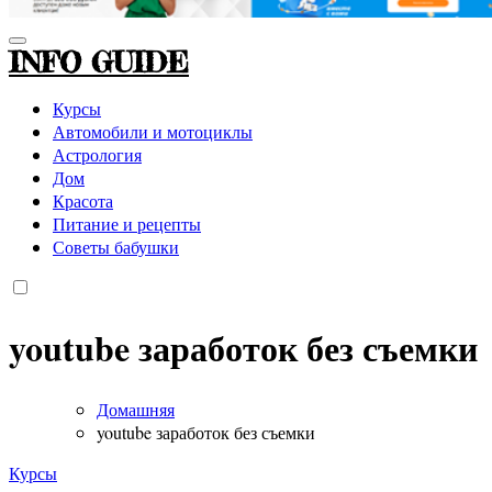
INFO GUIDE
Курсы
Автомобили и мотоциклы
Астрология
Дом
Красота
Питание и рецепты
Советы бабушки
youtube заработок без съемки
Домашняя
youtube заработок без съемки
Курсы