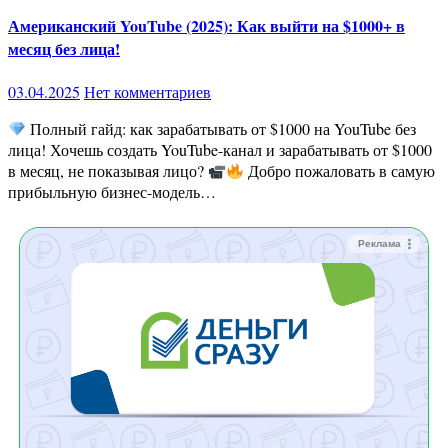
Американский YouTube (2025): Как выйти на $1000+ в
месяц без лица!
03.04.2025
Нет комментариев
Полный гайд: как зарабатывать от $1000 на YouTube без
лица! Хочешь создать YouTube-канал и зарабатывать от $1000
в месяц, не показывая лицо?
Добро пожаловать в самую
прибыльную бизнес-модель…
Реклама