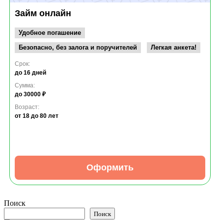
Займ онлайн
Удобное погашение
Безопасно, без залога и поручителей
Легкая анкета!
Срок:
до 16 дней
Сумма:
до 30000 ₽
Возраст:
от 18
до 80 лет
Оформить
Поиск
Поиск