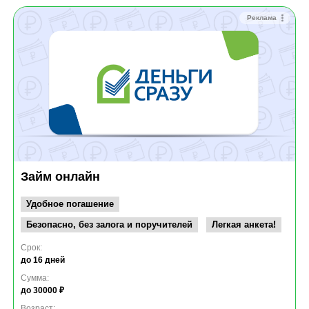
Реклама
Займ онлайн
Удобное погашение
Безопасно, без залога и поручителей
Легкая анкета!
Срок:
до 16 дней
Сумма:
до 30000 ₽
Возраст: