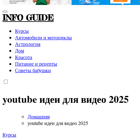
INFO GUIDE
Курсы
Автомобили и мотоциклы
Астрология
Дом
Красота
Питание и рецепты
Советы бабушки
youtube идеи для видео 2025
Домашняя
youtube идеи для видео 2025
Курсы