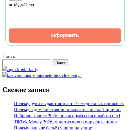
от 18
до 80 лет
Оформить
Поиск
Поиск
Свежие записи
Почему руки выдают возраст: 7 ежедневных привычек
Почему в доме постоянно появляется пыль: 7 причин
Нейровизуалист 2026: новая профессия и работа с AI
TikTok Money 2026: монетизация и вирусные ниши
Почему раньше бельё сушили на улице