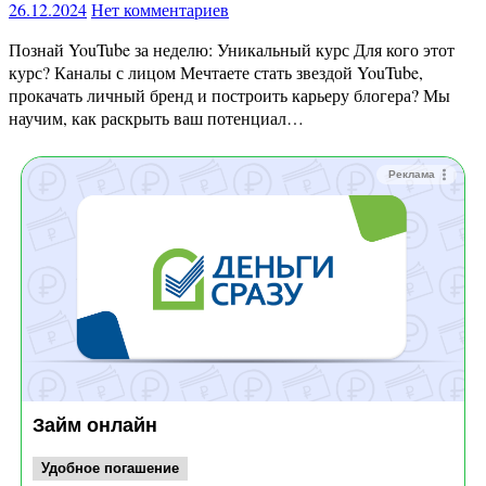
26.12.2024
Нет комментариев
Познай YouTube за неделю: Уникальный курс Для кого этот
курс? Каналы с лицом Мечтаете стать звездой YouTube,
прокачать личный бренд и построить карьеру блогера? Мы
научим, как раскрыть ваш потенциал…
Реклама
Займ онлайн
Удобное погашение