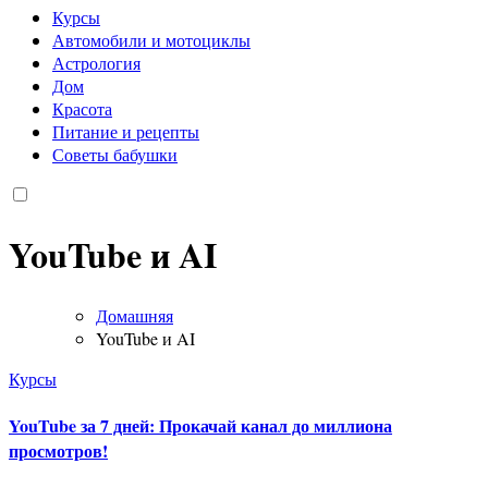
Курсы
Автомобили и мотоциклы
Астрология
Дом
Красота
Питание и рецепты
Советы бабушки
YouTube и AI
Домашняя
YouTube и AI
Курсы
YouTube за 7 дней: Прокачай канал до миллиона
просмотров!