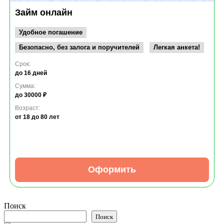
Займ онлайн
Удобное погашение
Безопасно, без залога и поручителей
Легкая анкета!
Срок:
до 16 дней
Сумма:
до 30000 ₽
Возраст:
от 18
до 80 лет
Оформить
Поиск
Поиск