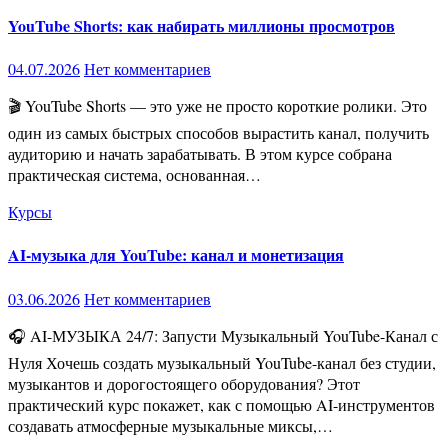
YouTube Shorts: как набирать миллионы просмотров
04.07.2026
Нет комментариев
🎬 YouTube Shorts — это уже не просто короткие ролики. Это
один из самых быстрых способов вырастить канал, получить
аудиторию и начать зарабатывать. В этом курсе собрана
практическая система, основанная…
Курсы
AI-музыка для YouTube: канал и монетизация
03.06.2026
Нет комментариев
🎧 AI-МУЗЫКА 24/7: Запусти Музыкальный YouTube-Канал с
Нуля Хочешь создать музыкальный YouTube-канал без студии,
музыкантов и дорогостоящего оборудования? Этот
практический курс покажет, как с помощью AI-инструментов
создавать атмосферные музыкальные миксы,…