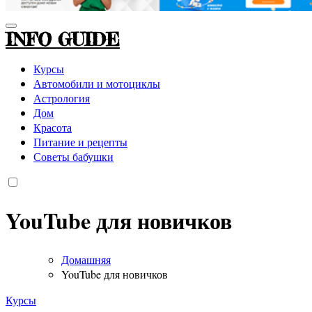
INFO GUIDE
Курсы
Автомобили и мотоциклы
Астрология
Дом
Красота
Питание и рецепты
Советы бабушки
YouTube для новичков
Домашняя
YouTube для новичков
Курсы