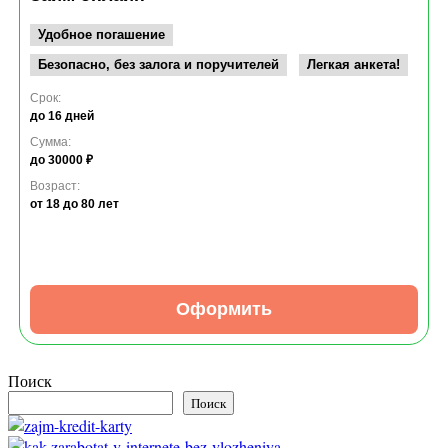
Удобное погашение
Безопасно, без залога и поручителей
Легкая анкета!
Срок:
до 16 дней
Сумма:
до 30000 ₽
Возраст:
от 18
до 80 лет
Оформить
Поиск
Поиск