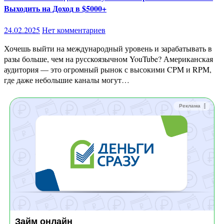
Выходить на Доход в $5000+
24.02.2025
Нет комментариев
Хочешь выйти на международный уровень и зарабатывать в
разы больше, чем на русскоязычном YouTube? Американская
аудитория — это огромный рынок с высокими CPM и RPM,
где даже небольшие каналы могут…
Реклама
Займ онлайн