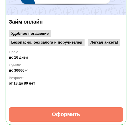
Займ онлайн
Удобное погашение
Безопасно, без залога и поручителей
Легкая анкета!
Срок:
до 16 дней
Сумма:
до 30000 ₽
Возраст:
от 18
до 80 лет
Оформить