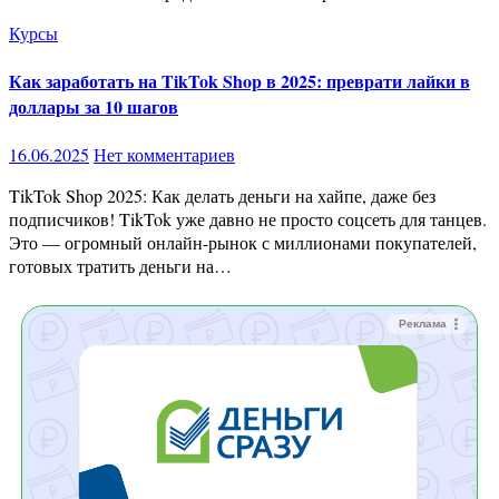
Курсы
Как заработать на TikTok Shop в 2025: преврати лайки в
доллары за 10 шагов
16.06.2025
Нет комментариев
TikTok Shop 2025: Как делать деньги на хайпе, даже без
подписчиков! TikTok уже давно не просто соцсеть для танцев.
Это — огромный онлайн-рынок с миллионами покупателей,
готовых тратить деньги на…
Реклама