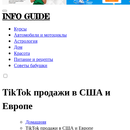
INFO GUIDE
Курсы
Автомобили и мотоциклы
Астрология
Дом
Красота
Питание и рецепты
Советы бабушки
TikTok продажи в США и
Европе
Домашняя
TikTok продажи в США и Европе