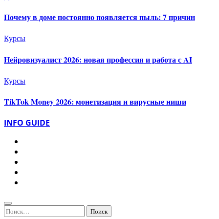
Почему в доме постоянно появляется пыль: 7 причин
Курсы
Нейровизуалист 2026: новая профессия и работа с AI
Курсы
TikTok Money 2026: монетизация и вирусные ниши
INFO GUIDE
Найти: